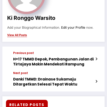
Ki Ronggo Warsito
Add your Biographical Information.
Edit your Profile
now.
View All Posts
Previous post
H+17 TMMD Depok, Pembangunan Jalan di
Tirtajaya Makin Mendekati Rampung
Next post
Danki TMMD: Drainase Sukamaju
Ditargetkan Selesai Tepat Waktu
RELATED POSTS