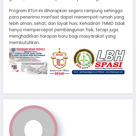
Program RTLH ini diharapkan segera rampung sehingga
para penerima manfaat dapat menempati rumah yang
lebih aman, sehat, dan layak huni. Kehadiran TMMD tidak
hanya mempercepat pembangunan fisik, tetapi juga
menghadirkan harapan baru bagi masyarakat yang
membutuhkan.