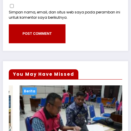
Simpan nama, email, dan situs web saya pada peramban ini
untuk komentar saya berikutnya.
You May Have Missed
Berita