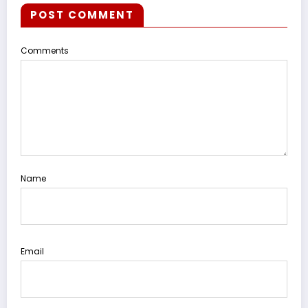
POST COMMENT
Comments
Name
Email