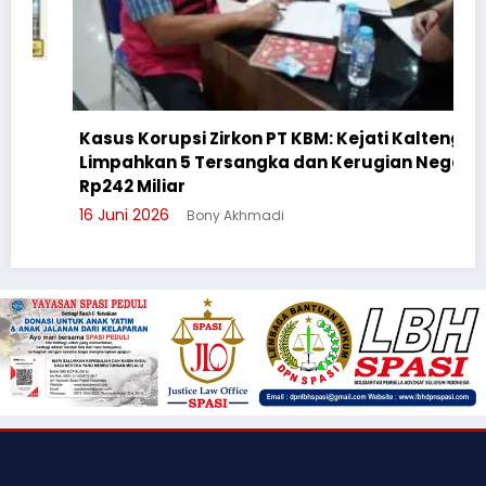
Kasus Korupsi Zirkon PT KBM: Kejati Kalteng
Limpahkan 5 Tersangka dan Kerugian Negara
Rp242 Miliar
16 Juni 2026
Bony Akhmadi