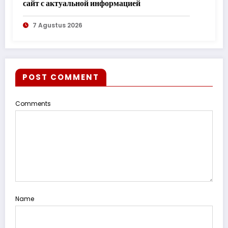
сайт с актуальной информацией
7 Agustus 2026
POST COMMENT
Comments
Name