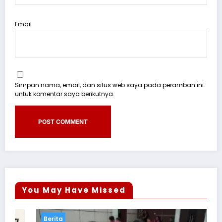
Email
Simpan nama, email, dan situs web saya pada peramban ini
untuk komentar saya berikutnya.
You May Have Missed
Berita