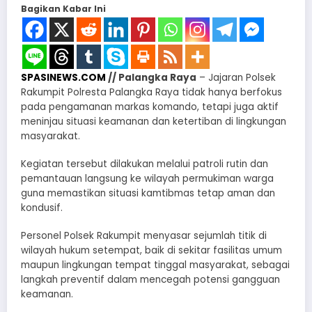
Bagikan Kabar Ini
SPASINEWS.COM
// Palangka Raya
– Jajaran Polsek
Rakumpit Polresta Palangka Raya tidak hanya berfokus
pada pengamanan markas komando, tetapi juga aktif
meninjau situasi keamanan dan ketertiban di lingkungan
masyarakat.
Kegiatan tersebut dilakukan melalui patroli rutin dan
pemantauan langsung ke wilayah permukiman warga
guna memastikan situasi kamtibmas tetap aman dan
kondusif.
Personel Polsek Rakumpit menyasar sejumlah titik di
wilayah hukum setempat, baik di sekitar fasilitas umum
maupun lingkungan tempat tinggal masyarakat, sebagai
langkah preventif dalam mencegah potensi gangguan
keamanan.