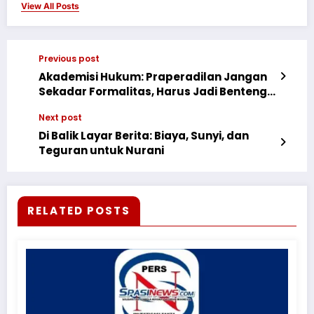
View All Posts
Previous post
Akademisi Hukum: Praperadilan Jangan
Sekadar Formalitas, Harus Jadi Benteng
Hak Warga
Next post
Di Balik Layar Berita: Biaya, Sunyi, dan
Teguran untuk Nurani
RELATED POSTS