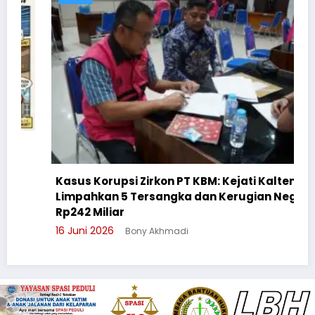
Kasus Korupsi Zirkon PT KBM: Kejati Kalteng
Limpahkan 5 Tersangka dan Kerugian Negara
Rp242 Miliar
16 Juni 2026
Bony Akhmadi