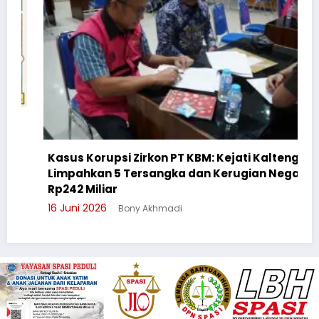
Kasus Korupsi Zirkon PT KBM: Kejati Kalteng
Limpahkan 5 Tersangka dan Kerugian Negara
Rp242 Miliar
16 Juni 2026
Bony Akhmadi