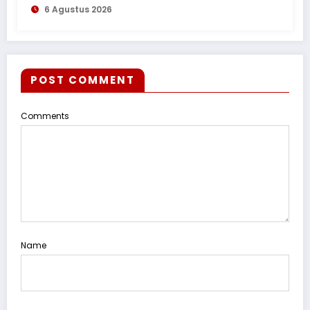
6 Agustus 2026
POST COMMENT
Comments
Name