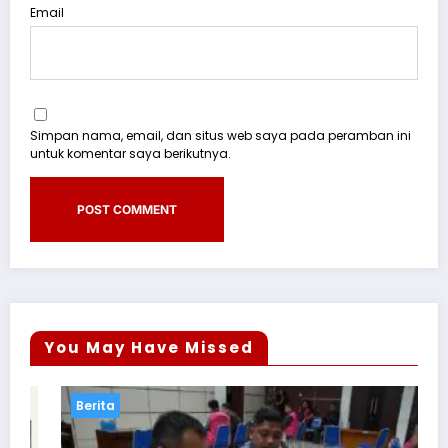
Email
Simpan nama, email, dan situs web saya pada peramban ini
untuk komentar saya berikutnya.
You May Have Missed
Berita