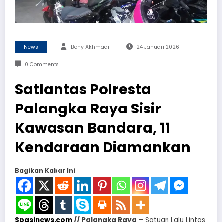
News
Bony Akhmadi
24 Januari 2026
0 Comments
Satlantas Polresta
Palangka Raya Sisir
Kawasan Bandara, 11
Kendaraan Diamankan
Bagikan Kabar Ini
Spasinews.com
// Palangka Raya
– Satuan Lalu Lintas