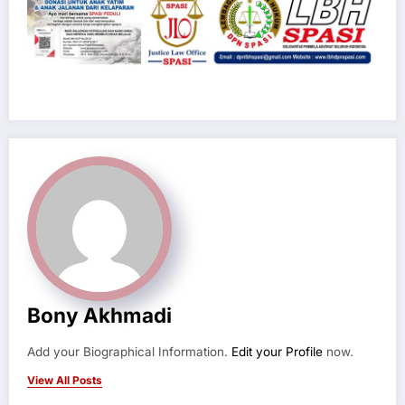
Bony Akhmadi
Add your Biographical Information.
Edit your Profile
now.
View All Posts