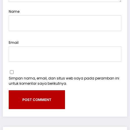
Name
Email
Simpan nama, email, dan situs web saya pada peramban ini
untuk komentar saya berikutnya.