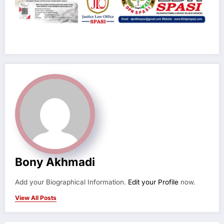
Bony Akhmadi
Add your Biographical Information.
Edit your Profile
now.
View All Posts