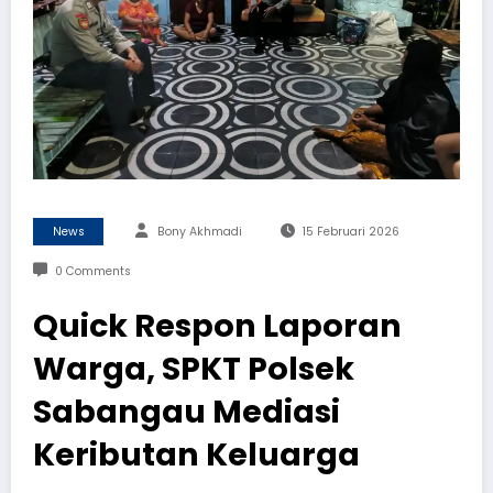
News
Bony Akhmadi
15 Februari 2026
0 Comments
Quick Respon Laporan
Warga, SPKT Polsek
Sabangau Mediasi
Keributan Keluarga