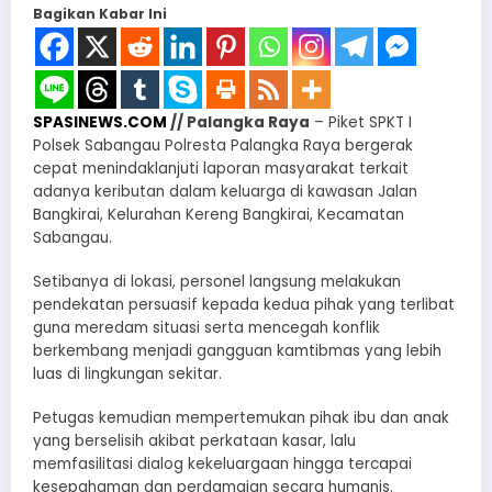
Bagikan Kabar Ini
SPASINEWS.COM
// Palangka Raya
– Piket SPKT I
Polsek Sabangau Polresta Palangka Raya bergerak
cepat menindaklanjuti laporan masyarakat terkait
adanya keributan dalam keluarga di kawasan Jalan
Bangkirai, Kelurahan Kereng Bangkirai, Kecamatan
Sabangau.
Setibanya di lokasi, personel langsung melakukan
pendekatan persuasif kepada kedua pihak yang terlibat
guna meredam situasi serta mencegah konflik
berkembang menjadi gangguan kamtibmas yang lebih
luas di lingkungan sekitar.
Petugas kemudian mempertemukan pihak ibu dan anak
yang berselisih akibat perkataan kasar, lalu
memfasilitasi dialog kekeluargaan hingga tercapai
kesepahaman dan perdamaian secara humanis.