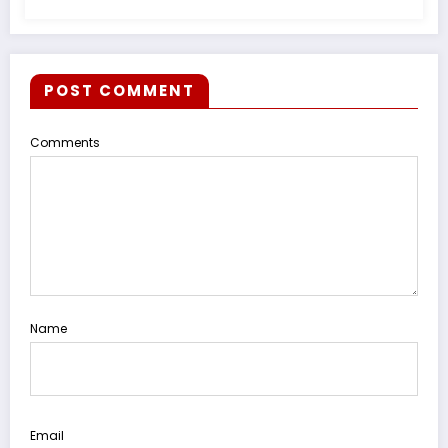
POST COMMENT
Comments
Name
Email