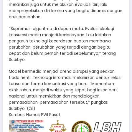
melainkan juga untuk melakukan evaluasi diri, lalu
memproyeksikan diri ke era yang begitu dinamis dengan
arus perubahan.
‘’Supremasi algoritma di depan mata. Evolusi ekologi
konsumsi media menjadi keniscayaan. Lalu ledakan
pengaruh teknologi kecerdasan buatan membawa
perubahan-perubahan yang terjadi dengan begitu
cepat dan belum pernah terjadi sebelumnya,’’ terang
Sudibyo.
Model bermedia menjadi arena disrupsi yang seakan
tiada henti. Teknologi informasi melahirkan bentuk relasi
kuasa dan forma komunikasi yang baru. ‘’Momentum
akhir tahun, menjadi waktu yang tepat bagi insan pers
nasional untuk memikirkan dan mendialogkan
permasalahan-permasalahan tersebut,’’ pungkas
Sudibyo. (zir)
Sumber: Humas PWI Pusat