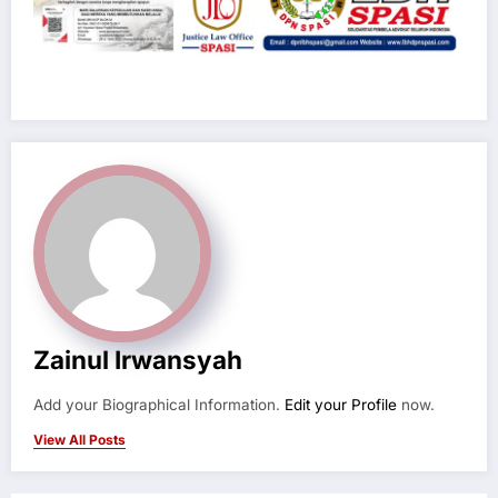
Zainul Irwansyah
Add your Biographical Information.
Edit your Profile
now.
View All Posts