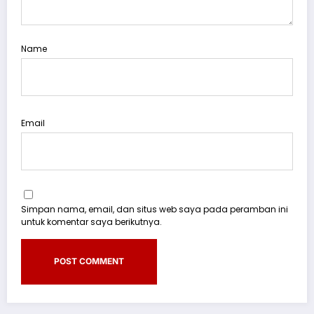
Name
Email
Simpan nama, email, dan situs web saya pada peramban ini
untuk komentar saya berikutnya.