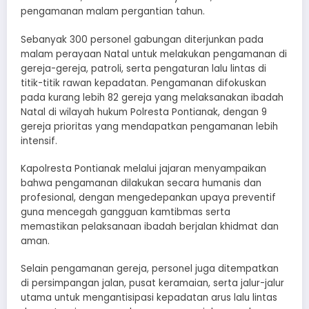
pengamanan malam pergantian tahun.
Sebanyak 300 personel gabungan diterjunkan pada
malam perayaan Natal untuk melakukan pengamanan di
gereja-gereja, patroli, serta pengaturan lalu lintas di
titik-titik rawan kepadatan. Pengamanan difokuskan
pada kurang lebih 82 gereja yang melaksanakan ibadah
Natal di wilayah hukum Polresta Pontianak, dengan 9
gereja prioritas yang mendapatkan pengamanan lebih
intensif.
Kapolresta Pontianak melalui jajaran menyampaikan
bahwa pengamanan dilakukan secara humanis dan
profesional, dengan mengedepankan upaya preventif
guna mencegah gangguan kamtibmas serta
memastikan pelaksanaan ibadah berjalan khidmat dan
aman.
Selain pengamanan gereja, personel juga ditempatkan
di persimpangan jalan, pusat keramaian, serta jalur-jalur
utama untuk mengantisipasi kepadatan arus lalu lintas