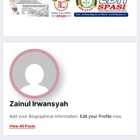
Zainul Irwansyah
Add your Biographical Information.
Edit your Profile
now.
View All Posts