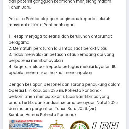
dan potensi gangguan keamanan menjelang malam
Tahun Baru.
Polresta Pontianak juga mengimbau kepada seluruh
masyarakat Kota Pontianak agar:
1. Tetap menjaga toleransi dan kerukunan antarumat
beragama
2. Mematuhi peraturan lalu lintas saat beraktivitas
3. Tidak menyalakan petasan atau kembang api yang
berpotensi membahayakan
4. Segera melapor kepada petugas melalui layanan 110
apabila menemukan hal-hal mencurigakan
Dengan kesiapan personel dan sarana pendukung dalam
Operasi Lilin Kapuas 2025 ini, Polresta Pontianak
berkomitmen menciptakan situasi kamtibmas yang
aman, tertib, dan kondusif selama perayaan Natal 2025
dan malam pergantian Tahun Baru 2026.(zir)
Sumber: Humas Polresta Pontianak