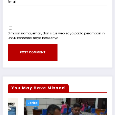
Email
Simpan nama, email, dan situs web saya pada peramban ini
untuk komentar saya berikutnya.
You May Have Missed
Berita