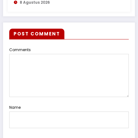
8 Agustus 2026
POST COMMENT
Comments
Name