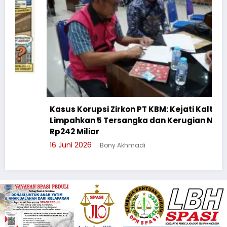
Kasus Korupsi Zirkon PT KBM: Kejati Kalteng
Limpahkan 5 Tersangka dan Kerugian Negara
Rp242 Miliar
16 Juni 2026
Bony Akhmadi