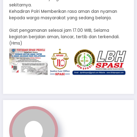
sekitarnya.
Kehadiran Polri Memberikan rasa aman dan nyaman
kepada warga masyarakat yang sedang belanja.
Giat pengamanan selesai jam 17.00 WIB, Selama
kegiatan berjalan aman, lancar, tertib dan terkendali.
(Hms)