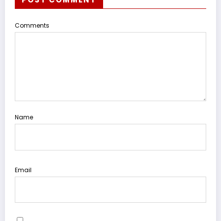
Comments
Name
Email