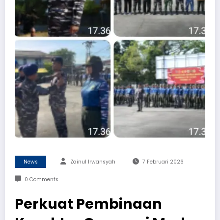
News
Zainul Irwansyah
7 Februari 2026
0 Comments
Perkuat Pembinaan