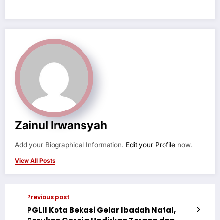
Zainul Irwansyah
Add your Biographical Information.
Edit your Profile
now.
View All Posts
Previous post
PGLII Kota Bekasi Gelar Ibadah Natal,