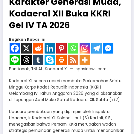
Karakter Generasi Muda,
Kodaeral XII Buka KKRI
Gel IV TA 2026
Bagikan Kabar Ini
Pontianak, TNI AL, Kodaeral XII — spasinews.com
Kodaeral XII secara resmi membuka Perkemahan Sabtu
Minggu Korps Kadet Republik Indonesia (KKRI)
Gelombang IV Tahun Anggaran 2026 yang dilaksanakan
di Lapangan Apel Mako Satrol Kodaeral XII, Sabtu (7/2).
Upacara pembukaan yang dipimpin oleh Inspektur
Upacara, Ir Kodaeral XII Kolonel Laut (S) Kartoli, S.E.,
menegaskan bahwa Persami KKRI merupakan wadah
strategis pembinaan generasi muda untuk menanamkan