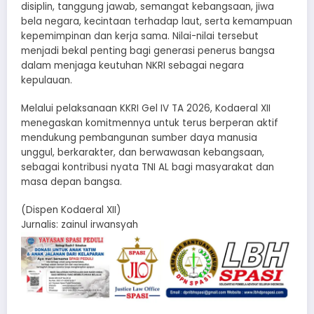
disiplin, tanggung jawab, semangat kebangsaan, jiwa
bela negara, kecintaan terhadap laut, serta kemampuan
kepemimpinan dan kerja sama. Nilai-nilai tersebut
menjadi bekal penting bagi generasi penerus bangsa
dalam menjaga keutuhan NKRI sebagai negara
kepulauan.
Melalui pelaksanaan KKRI Gel IV TA 2026, Kodaeral XII
menegaskan komitmennya untuk terus berperan aktif
mendukung pembangunan sumber daya manusia
unggul, berkarakter, dan berwawasan kebangsaan,
sebagai kontribusi nyata TNI AL bagi masyarakat dan
masa depan bangsa.
(Dispen Kodaeral XII)
Jurnalis: zainul irwansyah