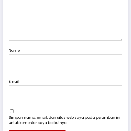
Name
Email
Simpan nama, email, dan situs web saya pada peramban ini
untuk komentar saya berikutnya.