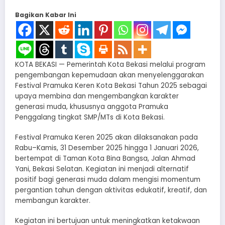
Bagikan Kabar Ini
KOTA BEKASI — Pemerintah Kota Bekasi melalui program
pengembangan kepemudaan akan menyelenggarakan
Festival Pramuka Keren Kota Bekasi Tahun 2025 sebagai
upaya membina dan mengembangkan karakter
generasi muda, khususnya anggota Pramuka
Penggalang tingkat SMP/MTs di Kota Bekasi.
Festival Pramuka Keren 2025 akan dilaksanakan pada
Rabu–Kamis, 31 Desember 2025 hingga 1 Januari 2026,
bertempat di Taman Kota Bina Bangsa, Jalan Ahmad
Yani, Bekasi Selatan. Kegiatan ini menjadi alternatif
positif bagi generasi muda dalam mengisi momentum
pergantian tahun dengan aktivitas edukatif, kreatif, dan
membangun karakter.
Kegiatan ini bertujuan untuk meningkatkan ketakwaan