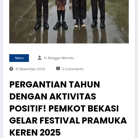
News
Ki Ronggo Warsito
31 Desember 2025
0 Comments
PERGANTIAN TAHUN
DENGAN AKTIVITAS
POSITIF! PEMKOT BEKASI
GELAR FESTIVAL PRAMUKA
KEREN 2025