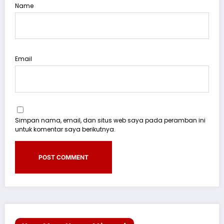
Name
Email
Simpan nama, email, dan situs web saya pada peramban ini
untuk komentar saya berikutnya.