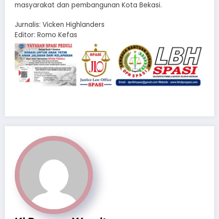
masyarakat dan pembangunan Kota Bekasi.
Jurnalis: Vicken Highlanders
Editor: Romo Kefas