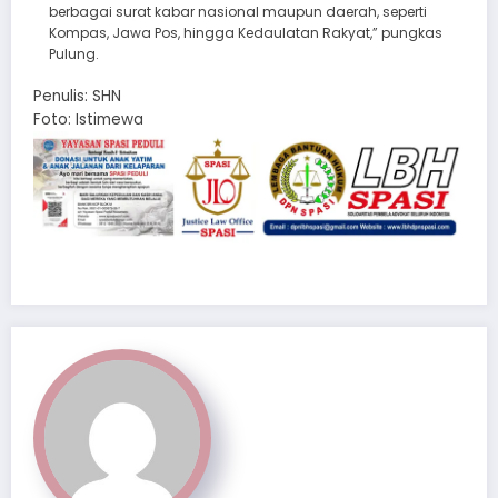
berbagai surat kabar nasional maupun daerah, seperti
Kompas, Jawa Pos, hingga Kedaulatan Rakyat,” pungkas
Pulung.
Penulis: SHN
Foto: Istimewa