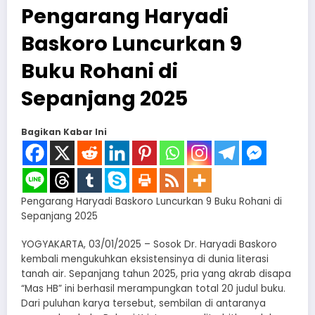
Pengarang Haryadi
Baskoro Luncurkan 9
Buku Rohani di
Sepanjang 2025
Bagikan Kabar Ini
Pengarang Haryadi Baskoro Luncurkan 9 Buku Rohani di
Sepanjang 2025
YOGYAKARTA, 03/01/2025 – Sosok Dr. Haryadi Baskoro
kembali mengukuhkan eksistensinya di dunia literasi
tanah air. Sepanjang tahun 2025, pria yang akrab disapa
“Mas HB” ini berhasil merampungkan total 20 judul buku.
Dari puluhan karya tersebut, sembilan di antaranya