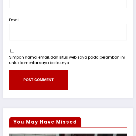
Email
Simpan nama, email, dan situs web saya pada peramban ini
untuk komentar saya berikutnya.
You May Have Missed