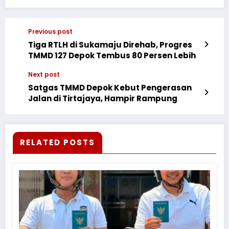
Previous post
Tiga RTLH di Sukamaju Direhab, Progres
TMMD 127 Depok Tembus 80 Persen Lebih
Next post
Satgas TMMD Depok Kebut Pengerasan
Jalan di Tirtajaya, Hampir Rampung
RELATED POSTS