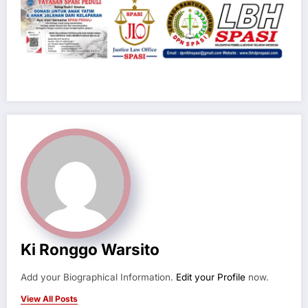
Ki Ronggo Warsito
Add your Biographical Information.
Edit your Profile
now.
View All Posts