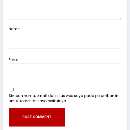
Name
Email
Simpan nama, email, dan situs web saya pada peramban ini
untuk komentar saya berikutnya.