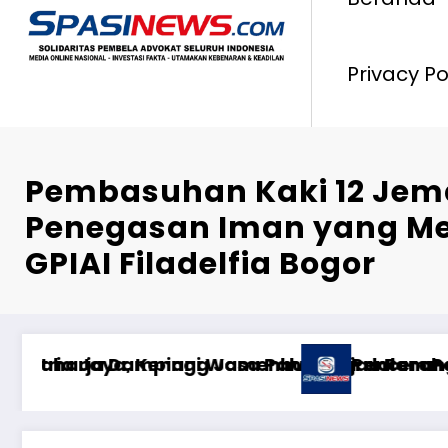
Privacy Po
Pembasuhan Kaki 12 Jem
Penegasan Iman yang Me
GPIAI Filadelfia Bogor
RAIAN KEPADA MANTAN ISTRI DAN ANAK MASIH M
anlayışı
n minimieren: Wie fange ich an, bei Sportwetten
Ставки на 