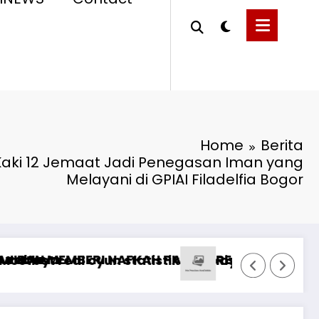
Home
Berita
ki 12 Jemaat Jadi Penegasan Iman yang
Melayani di GPIAI Filadelfia Bogor
вить
ng Wagering Requirements at Best Online Cas
1xbet Бонусные