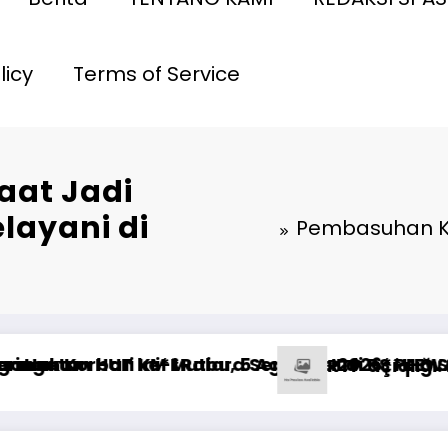
licy
Terms of Service
aat Jadi
layani di
Pembasuhan Ka
ENGIKAT*
 ohne Oasis?
спорт 1xBet: типичные ошибки и как их быстро испра
Understandi