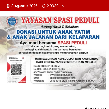
Skip
8 Agustus 2026
2:03:41 PM
to
content
Beranda