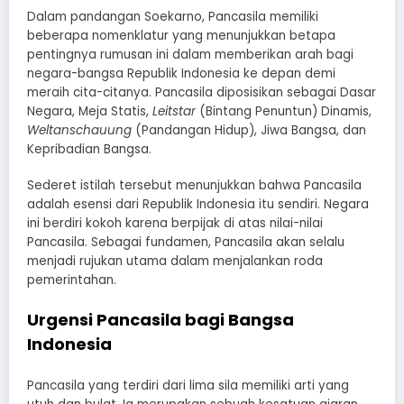
​Dalam pandangan Soekarno, Pancasila memiliki
beberapa nomenklatur yang menunjukkan betapa
pentingnya rumusan ini dalam memberikan arah bagi
negara-bangsa Republik Indonesia ke depan demi
meraih cita-citanya. Pancasila diposisikan sebagai Dasar
Negara, Meja Statis,
Leitstar
(Bintang Penuntun) Dinamis,
Weltanschauung
(Pandangan Hidup), Jiwa Bangsa, dan
Kepribadian Bangsa.
​Sederet istilah tersebut menunjukkan bahwa Pancasila
adalah esensi dari Republik Indonesia itu sendiri. Negara
ini berdiri kokoh karena berpijak di atas nilai-nilai
Pancasila. Sebagai fundamen, Pancasila akan selalu
menjadi rujukan utama dalam menjalankan roda
pemerintahan.
​Urgensi Pancasila bagi Bangsa
Indonesia
​Pancasila yang terdiri dari lima sila memiliki arti yang