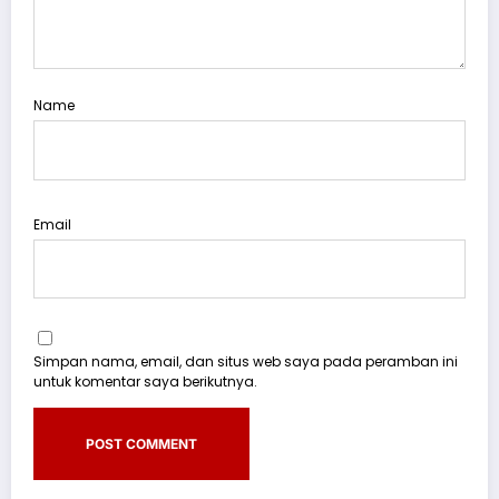
Name
Email
Simpan nama, email, dan situs web saya pada peramban ini
untuk komentar saya berikutnya.