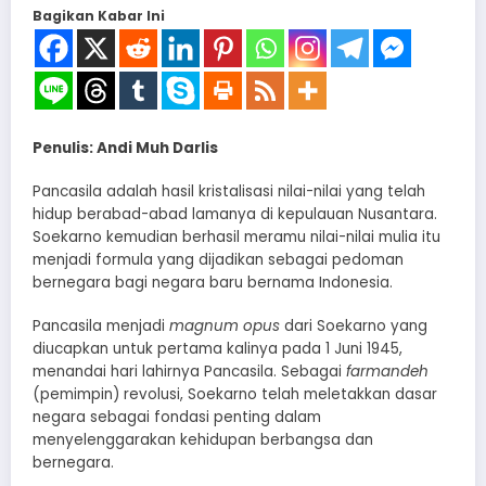
Bagikan Kabar Ini
Penulis: Andi Muh Darlis
​Pancasila adalah hasil kristalisasi nilai-nilai yang telah
hidup berabad-abad lamanya di kepulauan Nusantara.
Soekarno kemudian berhasil meramu nilai-nilai mulia itu
menjadi formula yang dijadikan sebagai pedoman
bernegara bagi negara baru bernama Indonesia.
​Pancasila menjadi
magnum opus
dari Soekarno yang
diucapkan untuk pertama kalinya pada 1 Juni 1945,
menandai hari lahirnya Pancasila. Sebagai
farmandeh
(pemimpin) revolusi, Soekarno telah meletakkan dasar
negara sebagai fondasi penting dalam
menyelenggarakan kehidupan berbangsa dan
bernegara.