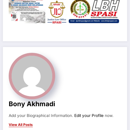
Bony Akhmadi
Add your Biographical Information.
Edit your Profile
now.
View All Posts