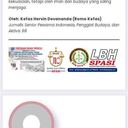
kekuasaan, tetapi oleh iman dan budaya yang saling
menjaga.
Oleh: Kefas Hervin Devananda (Romo Kefas)
Jurnalis Senior Pewarna Indonesia, Penggiat Budaya, dan
Aktivis 98