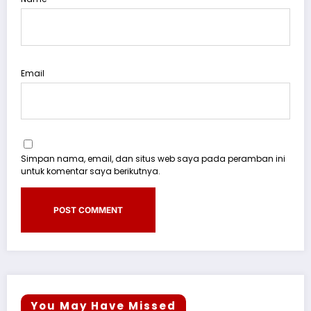
Email
Simpan nama, email, dan situs web saya pada peramban ini
untuk komentar saya berikutnya.
You May Have Missed