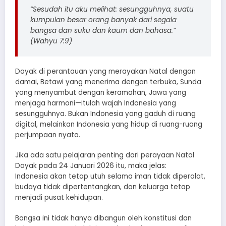
“Sesudah itu aku melihat: sesungguhnya, suatu
kumpulan besar orang banyak dari segala
bangsa dan suku dan kaum dan bahasa.”
(Wahyu 7:9)
Dayak di perantauan yang merayakan Natal dengan
damai, Betawi yang menerima dengan terbuka, Sunda
yang menyambut dengan keramahan, Jawa yang
menjaga harmoni—itulah wajah Indonesia yang
sesungguhnya. Bukan Indonesia yang gaduh di ruang
digital, melainkan Indonesia yang hidup di ruang-ruang
perjumpaan nyata.
Jika ada satu pelajaran penting dari perayaan Natal
Dayak pada 24 Januari 2026 itu, maka jelas:
Indonesia akan tetap utuh selama iman tidak diperalat,
budaya tidak dipertentangkan, dan keluarga tetap
menjadi pusat kehidupan.
Bangsa ini tidak hanya dibangun oleh konstitusi dan