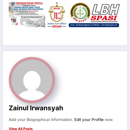
Zainul Irwansyah
Add your Biographical Information.
Edit your Profile
now.
View All Posts