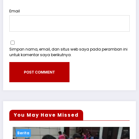
Email
Simpan nama, email, dan situs web saya pada peramban ini
untuk komentar saya berikutnya.
You May Have Missed
Berita