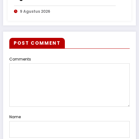
9 Agustus 2026
POST COMMENT
Comments
Name