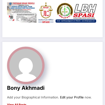
Bony Akhmadi
Add your Biographical Information.
Edit your Profile
now.
View All Posts