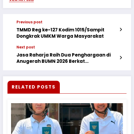
Previous post
TMMD Reg ke-127 Kodim 1015/Sampit
Dongkrak UMKM Warga Masyarakat
Next post
Jasa Raharja Raih Dua Penghargaan di
Anugerah BUMN 2026 Berkat
Transformasi Digital Layanan Publik
RELATED POSTS