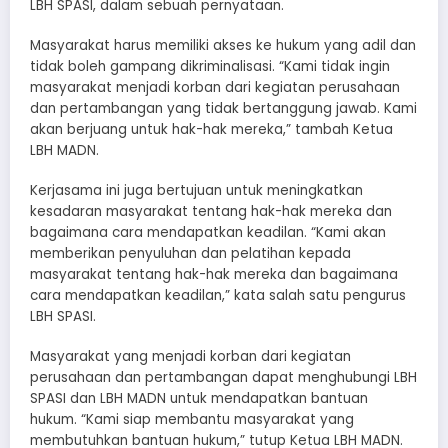
LBH SPASI, dalam sebuah pernyataan.
Masyarakat harus memiliki akses ke hukum yang adil dan
tidak boleh gampang dikriminalisasi. “Kami tidak ingin
masyarakat menjadi korban dari kegiatan perusahaan
dan pertambangan yang tidak bertanggung jawab. Kami
akan berjuang untuk hak-hak mereka,” tambah Ketua
LBH MADN.
Kerjasama ini juga bertujuan untuk meningkatkan
kesadaran masyarakat tentang hak-hak mereka dan
bagaimana cara mendapatkan keadilan. “Kami akan
memberikan penyuluhan dan pelatihan kepada
masyarakat tentang hak-hak mereka dan bagaimana
cara mendapatkan keadilan,” kata salah satu pengurus
LBH SPASI.
Masyarakat yang menjadi korban dari kegiatan
perusahaan dan pertambangan dapat menghubungi LBH
SPASI dan LBH MADN untuk mendapatkan bantuan
hukum. “Kami siap membantu masyarakat yang
membutuhkan bantuan hukum,” tutup Ketua LBH MADN.