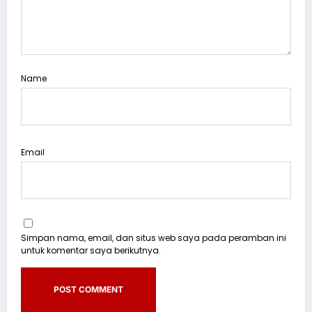
Name
Email
Simpan nama, email, dan situs web saya pada peramban ini
untuk komentar saya berikutnya.