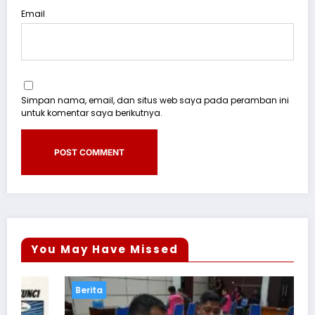
Email
Simpan nama, email, dan situs web saya pada peramban ini
untuk komentar saya berikutnya.
You May Have Missed
Berita