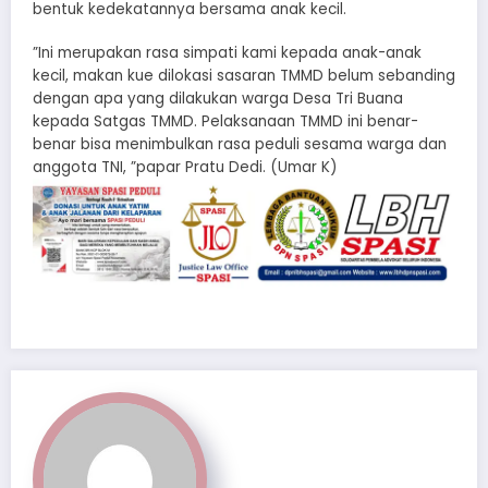
bentuk kedekatannya bersama anak kecil.
”Ini merupakan rasa simpati kami kepada anak-anak
kecil, makan kue dilokasi sasaran TMMD belum sebanding
dengan apa yang dilakukan warga Desa Tri Buana
kepada Satgas TMMD. Pelaksanaan TMMD ini benar-
benar bisa menimbulkan rasa peduli sesama warga dan
anggota TNI, ”papar Pratu Dedi. (Umar K)