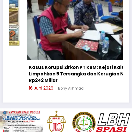
Kasus Korupsi Zirkon PT KBM: Kejati Kalteng
Limpahkan 5 Tersangka dan Kerugian Negara
Rp242 Miliar
16 Juni 2026
Bony Akhmadi