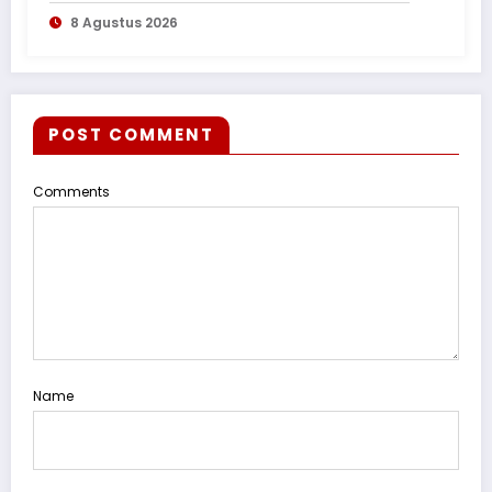
8 Agustus 2026
POST COMMENT
Comments
Name