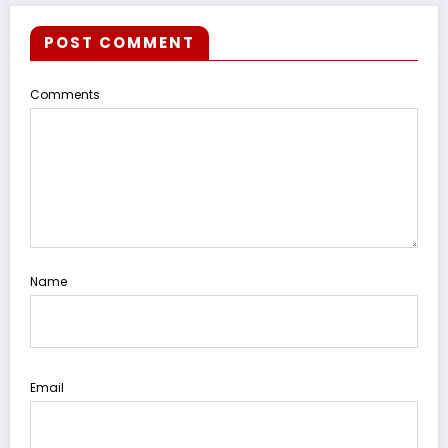
POST COMMENT
Comments
Name
Email