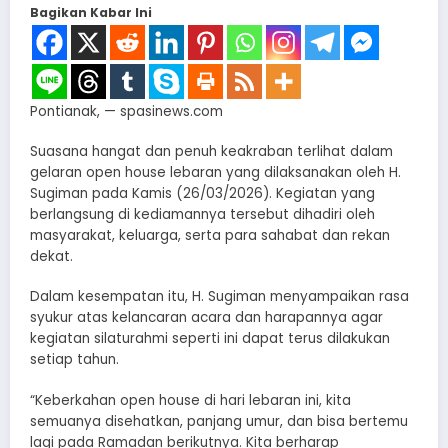
Bagikan Kabar Ini
Pontianak, — spasinews.com
Suasana hangat dan penuh keakraban terlihat dalam
gelaran open house lebaran yang dilaksanakan oleh H.
Sugiman pada Kamis (26/03/2026). Kegiatan yang
berlangsung di kediamannya tersebut dihadiri oleh
masyarakat, keluarga, serta para sahabat dan rekan
dekat.
Dalam kesempatan itu, H. Sugiman menyampaikan rasa
syukur atas kelancaran acara dan harapannya agar
kegiatan silaturahmi seperti ini dapat terus dilakukan
setiap tahun.
“Keberkahan open house di hari lebaran ini, kita
semuanya disehatkan, panjang umur, dan bisa bertemu
lagi pada Ramadan berikutnya. Kita berharap