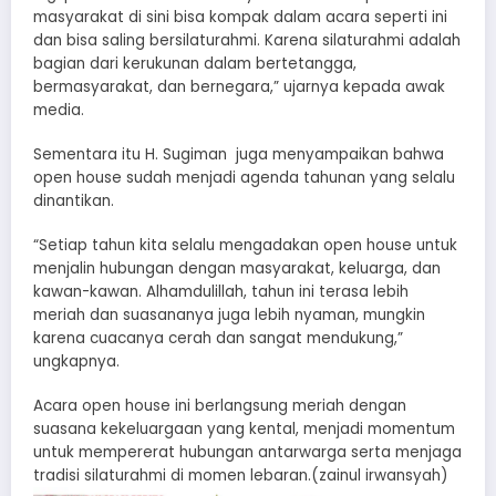
masyarakat di sini bisa kompak dalam acara seperti ini
dan bisa saling bersilaturahmi. Karena silaturahmi adalah
bagian dari kerukunan dalam bertetangga,
bermasyarakat, dan bernegara,” ujarnya kepada awak
media.
Sementara itu H. Sugiman juga menyampaikan bahwa
open house sudah menjadi agenda tahunan yang selalu
dinantikan.
“Setiap tahun kita selalu mengadakan open house untuk
menjalin hubungan dengan masyarakat, keluarga, dan
kawan-kawan. Alhamdulillah, tahun ini terasa lebih
meriah dan suasananya juga lebih nyaman, mungkin
karena cuacanya cerah dan sangat mendukung,”
ungkapnya.
Acara open house ini berlangsung meriah dengan
suasana kekeluargaan yang kental, menjadi momentum
untuk mempererat hubungan antarwarga serta menjaga
tradisi silaturahmi di momen lebaran.(zainul irwansyah)