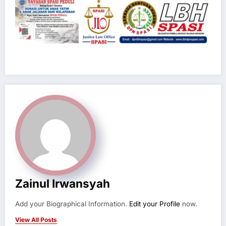
Zainul Irwansyah
Add your Biographical Information.
Edit your Profile
now.
View All Posts