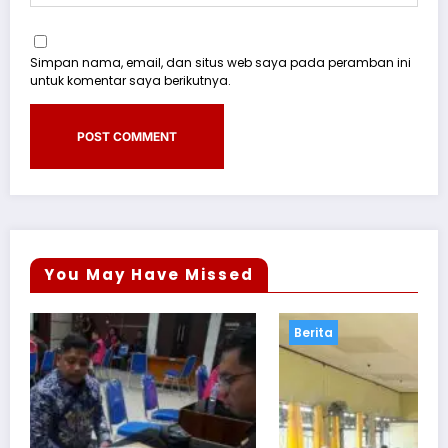
Simpan nama, email, dan situs web saya pada peramban ini
untuk komentar saya berikutnya.
You May Have Missed
Berita