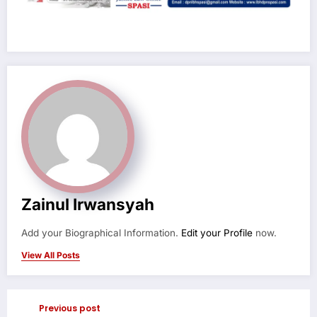
Zainul Irwansyah
Add your Biographical Information.
Edit your Profile
now.
View All Posts
Previous post