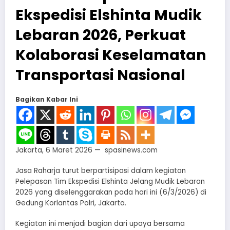
Ekspedisi Elshinta Mudik
Lebaran 2026, Perkuat
Kolaborasi Keselamatan
Transportasi Nasional
Bagikan Kabar Ini
Jakarta, 6 Maret 2026 — spasinews.com
Jasa Raharja turut berpartisipasi dalam kegiatan
Pelepasan Tim Ekspedisi Elshinta Jelang Mudik Lebaran
2026 yang diselenggarakan pada hari ini (6/3/2026) di
Gedung Korlantas Polri, Jakarta.
Kegiatan ini menjadi bagian dari upaya bersama