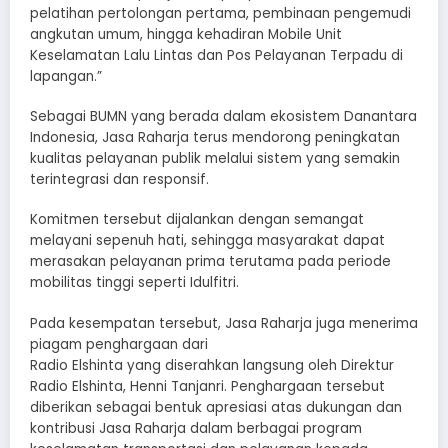
pelatihan pertolongan pertama, pembinaan pengemudi
angkutan umum, hingga kehadiran Mobile Unit
Keselamatan Lalu Lintas dan Pos Pelayanan Terpadu di
lapangan.”
Sebagai BUMN yang berada dalam ekosistem Danantara
Indonesia, Jasa Raharja terus mendorong peningkatan
kualitas pelayanan publik melalui sistem yang semakin
terintegrasi dan responsif.
Komitmen tersebut dijalankan dengan semangat
melayani sepenuh hati, sehingga masyarakat dapat
merasakan pelayanan prima terutama pada periode
mobilitas tinggi seperti Idulfitri.
Pada kesempatan tersebut, Jasa Raharja juga menerima
piagam penghargaan dari
Radio Elshinta yang diserahkan langsung oleh Direktur
Radio Elshinta, Henni Tanjanri. Penghargaan tersebut
diberikan sebagai bentuk apresiasi atas dukungan dan
kontribusi Jasa Raharja dalam berbagai program