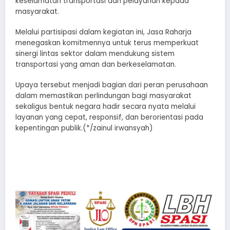
keselamatan transportasi dan pelayanan kepada
masyarakat.
Melalui partisipasi dalam kegiatan ini, Jasa Raharja
menegaskan komitmennya untuk terus memperkuat
sinergi lintas sektor dalam mendukung sistem
transportasi yang aman dan berkeselamatan.
Upaya tersebut menjadi bagian dari peran perusahaan
dalam memastikan perlindungan bagi masyarakat
sekaligus bentuk negara hadir secara nyata melalui
layanan yang cepat, responsif, dan berorientasi pada
kepentingan publik.(*/zainul irwansyah)