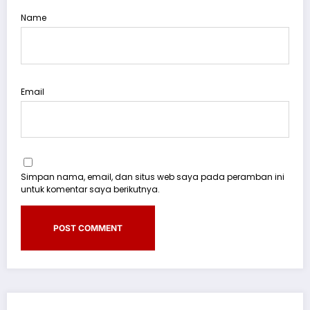
Name
Email
Simpan nama, email, dan situs web saya pada peramban ini
untuk komentar saya berikutnya.