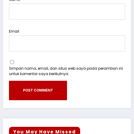
Email
Simpan nama, email, dan situs web saya pada peramban ini
untuk komentar saya berikutnya.
You May Have Missed