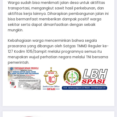
Warga sudah bisa menikmati jalan desa untuk aktifitas
transportasi, mengangkut sawit hasil perkebunan, dan
aktifitas kerja lainnya. Diharapkan pembangunan jalan ini
bisa bermanfaat memberikan dampak positif warga
sekitar serta dapat dimanfaatkan dengan sebaik
mungkin.
Kebahagiaan warga mencerminkan bahwa segala
prasarana yang dibangun oleh Satgas TMMD Reguler ke-
127 Kodim 1015/Sampit melalui programnya semua itu
merupakan wujud perhatian negara melalui TNI bersama
pemerintah.