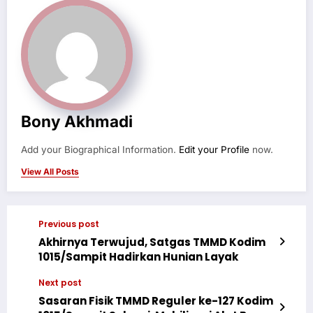
Bony Akhmadi
Add your Biographical Information.
Edit your Profile
now.
View All Posts
Previous post
Akhirnya Terwujud, Satgas TMMD Kodim
1015/Sampit Hadirkan Hunian Layak
Next post
Sasaran Fisik TMMD Reguler ke-127 Kodim