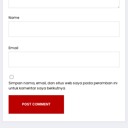
Name
Email
Simpan nama, email, dan situs web saya pada peramban ini
untuk komentar saya berikutnya.