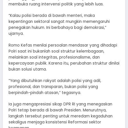
membuka ruang intervensi politik yang lebih luas.
“Kalau polisi berada di bawah menteri, maka
kepentingan sektoral sangat mungkin memengaruhi
penegakan hukum. Ini berbahaya bagi demokrasi,”
ujarnya.
Romo Kefas menilai persoalan mendasar yang dihadapi
Polri saat ini bukanlah soal struktur kelembagaan,
melainkan soal integritas, profesionalisme, dan
kepercayaan publik. Karena itu, perubahan struktur dinilai
bukan solusi utama.
“Yang dibutuhkan rakyat adalah polisi yang adil,
profesional, dan transparan, bukan polisi yang
berpindah-pindah atasan,” tegasnya.
Ia juga mengapresiasi sikap DPR RI yang menegaskan
Polri tetap berada di bawah Presiden. Menurutnya,
langkah tersebut penting untuk meredam kegaduhan
sekaligus menjaga konsistensi Reformasi sektor