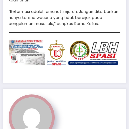
keamanan.
“Reformasi adalah amanat sejarah. Jangan dikorbankan
hanya karena wacana yang tidak berpijak pada
pengalaman masa lalu,” pungkas Romo Kefas.