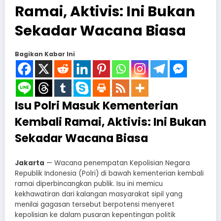
Ramai, Aktivis: Ini Bukan
Sekadar Wacana Biasa
Bagikan Kabar Ini
Isu Polri Masuk Kementerian
Kembali Ramai, Aktivis: Ini Bukan
Sekadar Wacana Biasa
Jakarta
— Wacana penempatan Kepolisian Negara
Republik Indonesia (Polri) di bawah kementerian kembali
ramai diperbincangkan publik. Isu ini memicu
kekhawatiran dari kalangan masyarakat sipil yang
menilai gagasan tersebut berpotensi menyeret
kepolisian ke dalam pusaran kepentingan politik