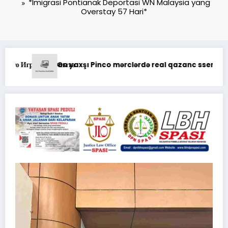
*Imigrasi Pontianak Deportasi WN Malaysia yang
Overstay 57 Hari*
 ilə uğur qazanma yolları
Анализ Пин Ап: отзывы о выводе средств на платформе к