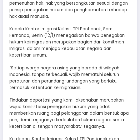
pemenuhan hak-hak yang bersangkutan sesuai dengan
prinsip penegakan hukum dan penghormatan terhadap
hak asasi manusia.
Kepala Kantor Imigrasi Kelas I TPI Pontianak, Sam
Fernando, Senin (12/1) menegaskan bahwa penegakan
hukum keimigrasian merupakan bagian dari komitmen
Imigrasi dalam menjaga kedaulatan negara dan
ketertiban umum.
“Setiap warga negara asing yang berada di wilayah
Indonesia, tanpa terkecuali, wajib mematuhi seluruh
peraturan dan perundang-undangan yang berlaku,
termasuk ketentuan keimigrasian.
Tindakan deportasi yang kami laksanakan merupakan
wujud konsistensi penegakan hukum yang tidak
memberikan ruang bagi pelanggaran dalam bentuk apa
pun, demi terjaganya kedaulatan hukum negara serta
ketertiban di tengah masyarakat,” tegasnya.
Ke depan, Kantor Imigrasi Kelas I TPI Pontianak akan