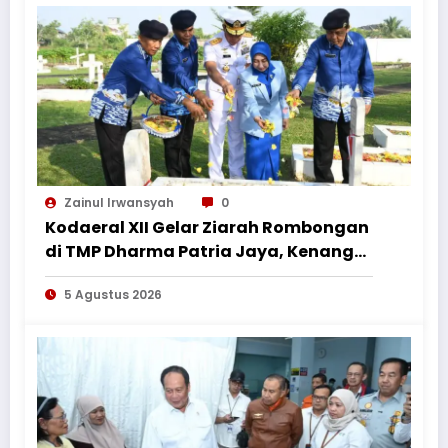
Zainul Irwansyah
0
Kodaeral XII Gelar Ziarah Rombongan
di TMP Dharma Patria Jaya, Kenang
Jasa Pahlawan dalam Peringatan
5 Agustus 2026
HUT ke-1