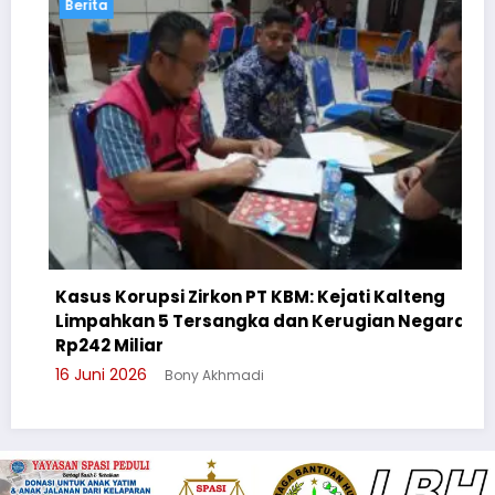
Berita
rkon PT KBM: Kejati Kalteng
sangka dan Kerugian Negara
Cegah Bullying, Siku
Suluh Pelajar SMAN 6
Akhmadi
3 Juni 2026
Bony Akhma