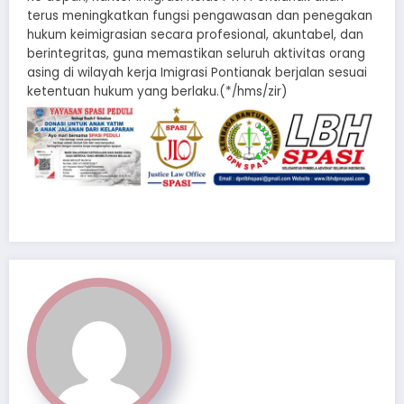
terus meningkatkan fungsi pengawasan dan penegakan
hukum keimigrasian secara profesional, akuntabel, dan
berintegritas, guna memastikan seluruh aktivitas orang
asing di wilayah kerja Imigrasi Pontianak berjalan sesuai
ketentuan hukum yang berlaku.(*/hms/zir)