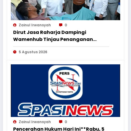
Zainul Irwansyah
0
Dirut Jasa Raharja Dampingi
Wamenhub Tinjau Penanganan
Korban KM Mutiara Sentosa II di RS
5 Agustus 2026
PHC Surabaya
Zainul Irwansyah
0
Pencerahan Hukum Hari Ini**Rabu, 5