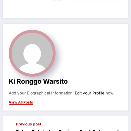
Ki Ronggo Warsito
Add your Biographical Information.
Edit your Profile
now.
View All Posts
Previous post