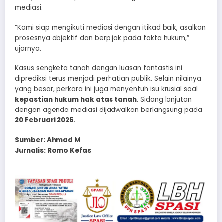
mediasi.
“Kami siap mengikuti mediasi dengan itikad baik, asalkan
prosesnya objektif dan berpijak pada fakta hukum,”
ujarnya.
Kasus sengketa tanah dengan luasan fantastis ini
diprediksi terus menjadi perhatian publik. Selain nilainya
yang besar, perkara ini juga menyentuh isu krusial soal
kepastian hukum hak atas tanah
. Sidang lanjutan
dengan agenda mediasi dijadwalkan berlangsung pada
20 Februari 2026
.
Sumber: Ahmad M
Jurnalis: Romo Kefas