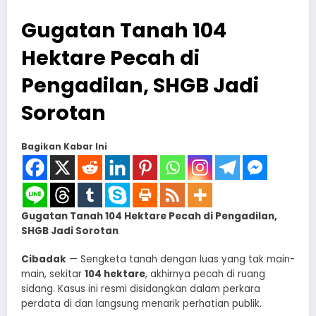
Gugatan Tanah 104
Hektare Pecah di
Pengadilan, SHGB Jadi
Sorotan
Bagikan Kabar Ini
Gugatan Tanah 104 Hektare Pecah di Pengadilan,
SHGB Jadi Sorotan
Cibadak
— Sengketa tanah dengan luas yang tak main-
main, sekitar
104 hektare
, akhirnya pecah di ruang
sidang. Kasus ini resmi disidangkan dalam perkara
perdata di dan langsung menarik perhatian publik.