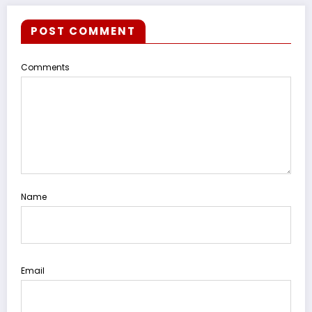
POST COMMENT
Comments
Name
Email