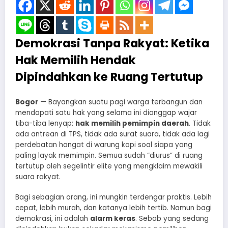
Demokrasi Tanpa Rakyat: Ketika
Hak Memilih Hendak
Dipindahkan ke Ruang Tertutup
Bogor
— Bayangkan suatu pagi warga terbangun dan
mendapati satu hak yang selama ini dianggap wajar
tiba-tiba lenyap:
hak memilih pemimpin daerah
. Tidak
ada antrean di TPS, tidak ada surat suara, tidak ada lagi
perdebatan hangat di warung kopi soal siapa yang
paling layak memimpin. Semua sudah “diurus” di ruang
tertutup oleh segelintir elite yang mengklaim mewakili
suara rakyat.
Bagi sebagian orang, ini mungkin terdengar praktis. Lebih
cepat, lebih murah, dan katanya lebih tertib. Namun bagi
demokrasi, ini adalah
alarm keras
. Sebab yang sedang