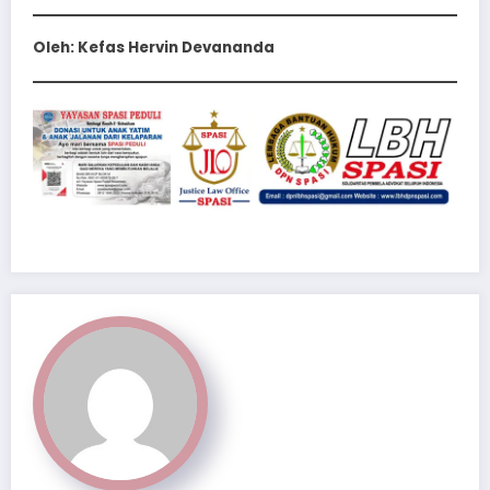
Oleh: Kefas Hervin Devananda