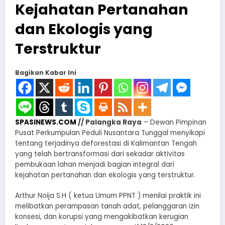
Kejahatan Pertanahan
dan Ekologis yang
Terstruktur
Bagikan Kabar Ini
SPASINEWS.COM
// Palangka Raya
– Dewan Pimpinan
Pusat Perkumpulan Peduli Nusantara Tunggal menyikapi
tentang terjadinya deforestasi di Kalimantan Tengah
yang telah bertransformasi dari sekadar aktivitas
pembukaan lahan menjadi bagian integral dari
kejahatan pertanahan dan ekologis yang terstruktur.
Arthur Noija S.H ( ketua Umum PPNT ) menilai praktik ini
melibatkan perampasan tanah adat, pelanggaran izin
konsesi, dan korupsi yang mengakibatkan kerugian