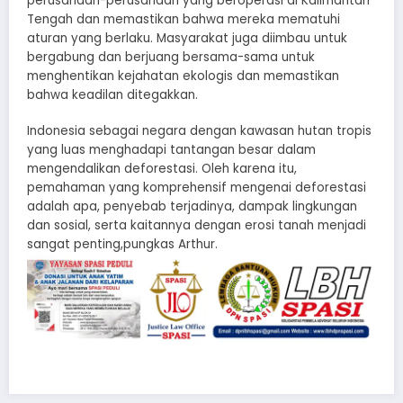
perusahaan-perusahaan yang beroperasi di Kalimantan
Tengah dan memastikan bahwa mereka mematuhi
aturan yang berlaku. Masyarakat juga diimbau untuk
bergabung dan berjuang bersama-sama untuk
menghentikan kejahatan ekologis dan memastikan
bahwa keadilan ditegakkan.
Indonesia sebagai negara dengan kawasan hutan tropis
yang luas menghadapi tantangan besar dalam
mengendalikan deforestasi. Oleh karena itu,
pemahaman yang komprehensif mengenai deforestasi
adalah apa, penyebab terjadinya, dampak lingkungan
dan sosial, serta kaitannya dengan erosi tanah menjadi
sangat penting,pungkas Arthur.