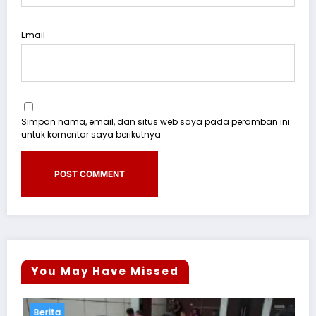
Email
Simpan nama, email, dan situs web saya pada peramban ini
untuk komentar saya berikutnya.
You May Have Missed
Berita