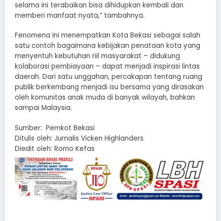
selama ini terabaikan bisa dihidupkan kembali dan
memberi manfaat nyata,” tambahnya.
Fenomena ini menempatkan Kota Bekasi sebagai salah
satu contoh bagaimana kebijakan penataan kota yang
menyentuh kebutuhan riil masyarakat – didukung
kolaborasi pembiayaan – dapat menjadi inspirasi lintas
daerah. Dari satu unggahan, percakapan tentang ruang
publik berkembang menjadi isu bersama yang dirasakan
oleh komunitas anak muda di banyak wilayah, bahkan
sampai Malaysia.
Sumber: Pemkot Bekasi
Ditulis oleh: Jurnalis Vicken Highlanders
Diedit oleh: Romo Kefas