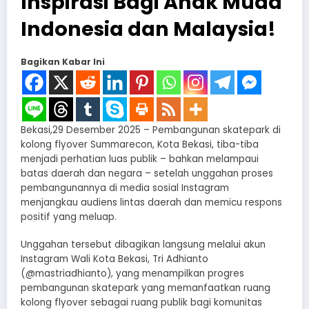
Inspirasi Bagi Anak Muda
Indonesia dan Malaysia!
Bagikan Kabar Ini
Bekasi,29 Desember 2025 – Pembangunan skatepark di
kolong flyover Summarecon, Kota Bekasi, tiba-tiba
menjadi perhatian luas publik – bahkan melampaui
batas daerah dan negara – setelah unggahan proses
pembangunannya di media sosial Instagram
menjangkau audiens lintas daerah dan memicu respons
positif yang meluap.
Unggahan tersebut dibagikan langsung melalui akun
Instagram Wali Kota Bekasi, Tri Adhianto
(@mastriadhianto), yang menampilkan progres
pembangunan skatepark yang memanfaatkan ruang
kolong flyover sebagai ruang publik bagi komunitas