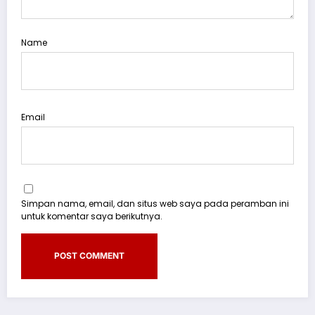
Name
Email
Simpan nama, email, dan situs web saya pada peramban ini
untuk komentar saya berikutnya.