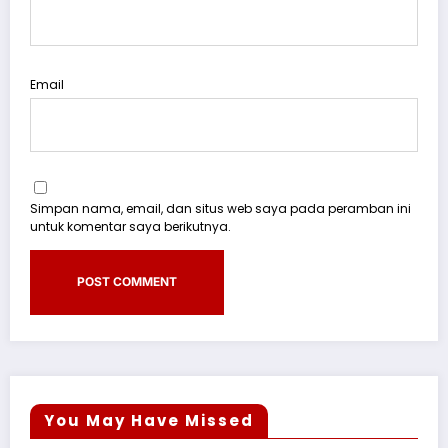
Email
Simpan nama, email, dan situs web saya pada peramban ini
untuk komentar saya berikutnya.
You May Have Missed