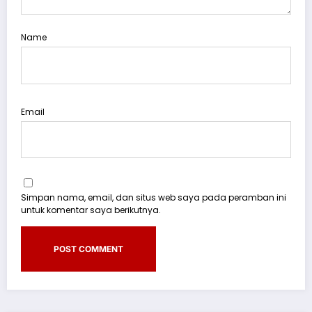
Name
Email
Simpan nama, email, dan situs web saya pada peramban ini
untuk komentar saya berikutnya.