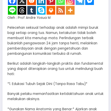
Oleh : Prof Andre Yosua M
​Pelecehan seksual terhadap anak adalah mimpi buruk
bagi setiap orang tua. Namun, ketakutan tidak boleh
membuat kita menutup mata. Perlindungan terbaik
bukanlah pengawasan 24 jam tanpa henti, melainkan
pemberdayaan anak dengan pengetahuan dan
pembangunan komunikasi terbuka di rumah.
​Berikut adalah langkah-langkah praktis dan fundamental
yang dapat diterapkan orang tua untuk melindungi buah
hati:
*​1. Edukasi Tubuh Sejak Dini (Tanpa Rasa Tabu)*
​Banyak pelaku memanfaatkan ketidaktahuan anak untuk
melakukan aksinya.
*​Gunakan Nama Anatomis yang Benar:* Ajarkan anak