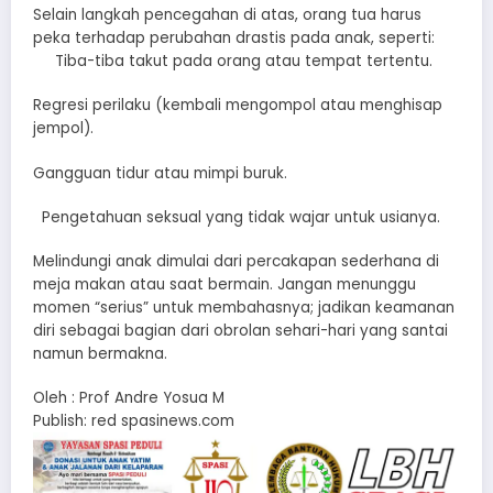
​Selain langkah pencegahan di atas, orang tua harus
peka terhadap perubahan drastis pada anak, seperti:
​Tiba-tiba takut pada orang atau tempat tertentu.
​Regresi perilaku (kembali mengompol atau menghisap
jempol).
​Gangguan tidur atau mimpi buruk.
​Pengetahuan seksual yang tidak wajar untuk usianya.
​Melindungi anak dimulai dari percakapan sederhana di
meja makan atau saat bermain. Jangan menunggu
momen “serius” untuk membahasnya; jadikan keamanan
diri sebagai bagian dari obrolan sehari-hari yang santai
namun bermakna.
Oleh : Prof Andre Yosua M
Publish: red spasinews.com