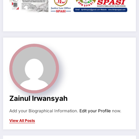
Zainul Irwansyah
Add your Biographical Information.
Edit your Profile
now.
View All Posts