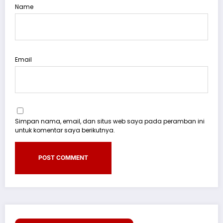
Name
Email
Simpan nama, email, dan situs web saya pada peramban ini
untuk komentar saya berikutnya.