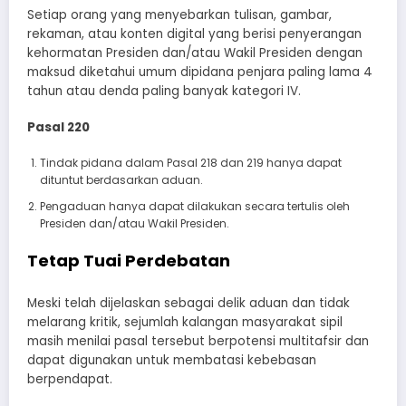
Setiap orang yang menyebarkan tulisan, gambar,
rekaman, atau konten digital yang berisi penyerangan
kehormatan Presiden dan/atau Wakil Presiden dengan
maksud diketahui umum dipidana penjara paling lama 4
tahun atau denda paling banyak kategori IV.
Pasal 220
Tindak pidana dalam Pasal 218 dan 219 hanya dapat
dituntut berdasarkan aduan.
Pengaduan hanya dapat dilakukan secara tertulis oleh
Presiden dan/atau Wakil Presiden.
Tetap Tuai Perdebatan
Meski telah dijelaskan sebagai delik aduan dan tidak
melarang kritik, sejumlah kalangan masyarakat sipil
masih menilai pasal tersebut berpotensi multitafsir dan
dapat digunakan untuk membatasi kebebasan
berpendapat.