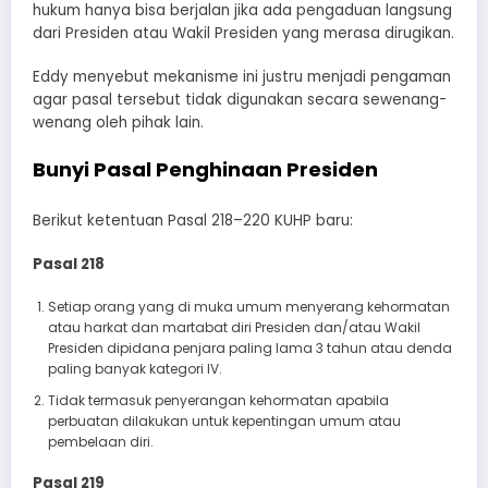
hukum hanya bisa berjalan jika ada pengaduan langsung
dari Presiden atau Wakil Presiden yang merasa dirugikan.
Eddy menyebut mekanisme ini justru menjadi pengaman
agar pasal tersebut tidak digunakan secara sewenang-
wenang oleh pihak lain.
Bunyi Pasal Penghinaan Presiden
Berikut ketentuan Pasal 218–220 KUHP baru:
Pasal 218
Setiap orang yang di muka umum menyerang kehormatan
atau harkat dan martabat diri Presiden dan/atau Wakil
Presiden dipidana penjara paling lama 3 tahun atau denda
paling banyak kategori IV.
Tidak termasuk penyerangan kehormatan apabila
perbuatan dilakukan untuk kepentingan umum atau
pembelaan diri.
Pasal 219