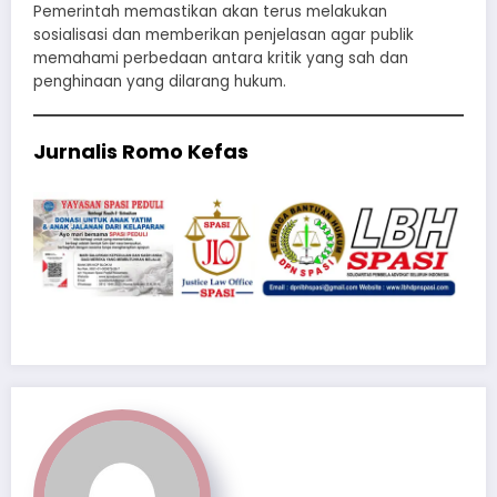
Pemerintah memastikan akan terus melakukan
sosialisasi dan memberikan penjelasan agar publik
memahami perbedaan antara kritik yang sah dan
penghinaan yang dilarang hukum.
Jurnalis Romo Kefas