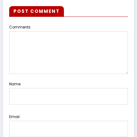
POST COMMENT
Comments
Name
Email