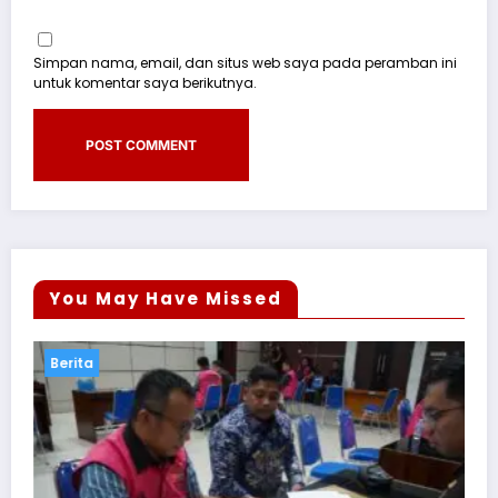
Simpan nama, email, dan situs web saya pada peramban ini
untuk komentar saya berikutnya.
You May Have Missed
Berita