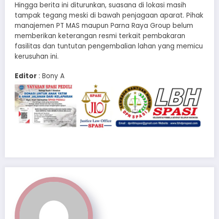
Hingga berita ini diturunkan, suasana di lokasi masih
tampak tegang meski di bawah penjagaan aparat. Pihak
manajemen PT MAS maupun Parna Raya Group belum
memberikan keterangan resmi terkait pembakaran
fasilitas dan tuntutan pengembalian lahan yang memicu
kerusuhan ini.
Editor
: Bony A