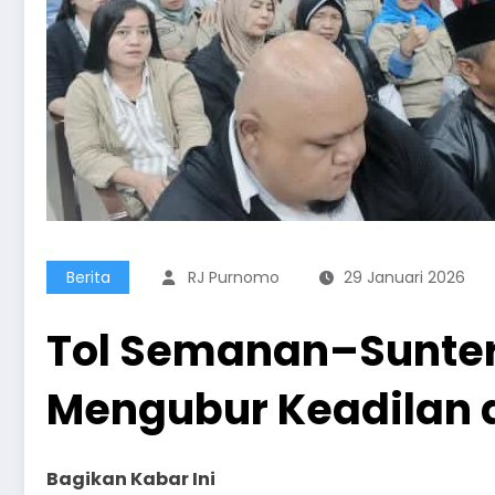
Berita
RJ Purnomo
29 Januari 2026
Tol Semanan–Sunter
Mengubur Keadilan d
Bagikan Kabar Ini