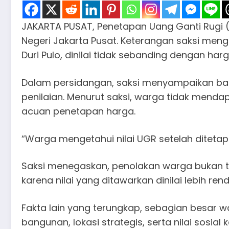
JAKARTA PUSAT, Penetapan Uang Ganti Rugi (
Negeri Jakarta Pusat. Keterangan saksi meng
Duri Pulo, dinilai tidak sebanding dengan 
Dalam persidangan, saksi menyampaikan bah
penilaian. Menurut saksi, warga tidak mend
acuan penetapan harga.
“Warga mengetahui nilai UGR setelah ditetap
Saksi menegaskan, penolakan warga bukan te
karena nilai yang ditawarkan dinilai lebih ren
Fakta lain yang terungkap, sebagian besar 
bangunan, lokasi strategis, serta nilai sosi