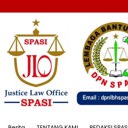
Berita
TENTANG KAMI
REDAKSI SPA