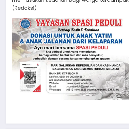
(Redaksi)