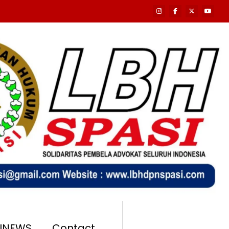
SINEWS
Contact