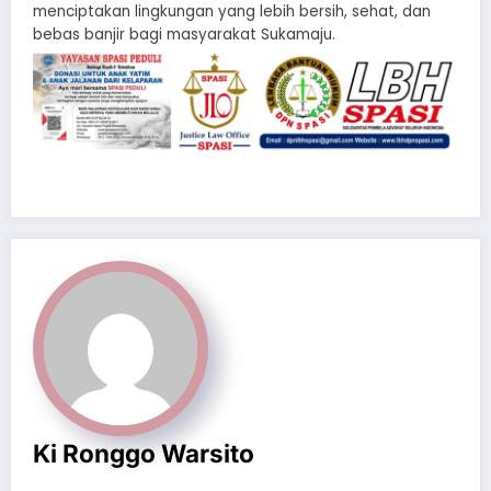
menciptakan lingkungan yang lebih bersih, sehat, dan
bebas banjir bagi masyarakat Sukamaju.
Ki Ronggo Warsito