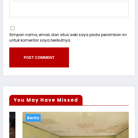
Simpan nama, email, dan situs web saya pada peramban ini
untuk komentar saya berikutnya.
You May Have Missed
Berita