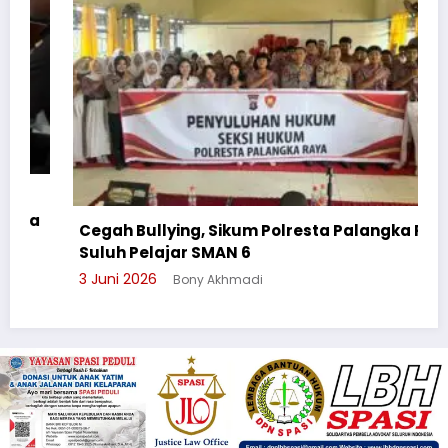
Cegah Bullying, Sikum Polresta Palangka Raya
Suluh Pelajar SMAN 6
3 Juni 2026
Bony Akhmadi