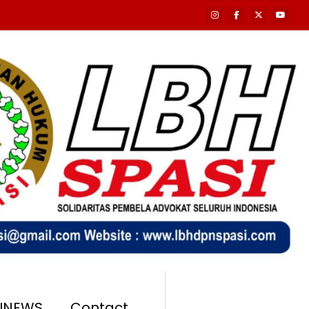
SINEWS
Contact