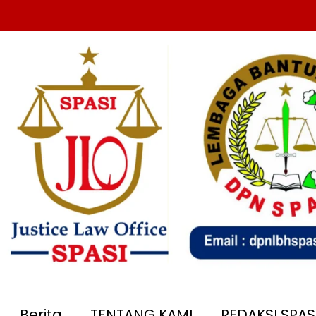
Berita
TENTANG KAMI
REDAKSI SPA