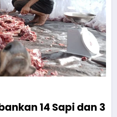
rbankan 14 Sapi dan 3