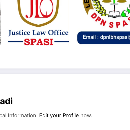
adi
cal Information.
Edit your Profile
now.