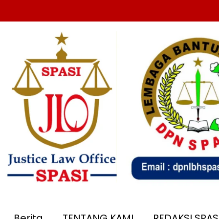
Berita
TENTANG KAMI
REDAKSI SPA