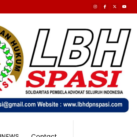
SINEWS
Contact