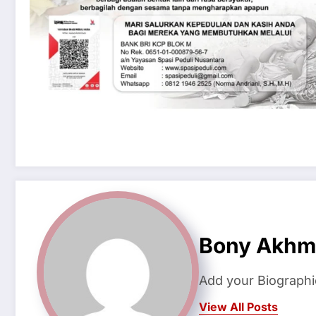
Bony Akhm
Add your Biographi
View All Posts