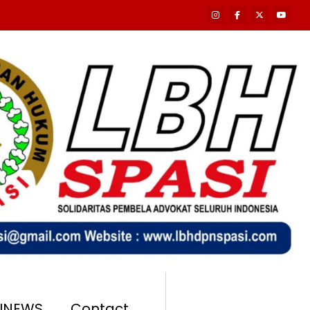
SINEWS
Contact