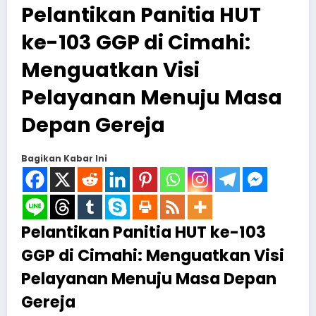
Pelantikan Panitia HUT
ke-103 GGP di Cimahi:
Menguatkan Visi
Pelayanan Menuju Masa
Depan Gereja
Bagikan Kabar Ini
Pelantikan Panitia HUT ke-103
GGP di Cimahi: Menguatkan Visi
Pelayanan Menuju Masa Depan
Gereja