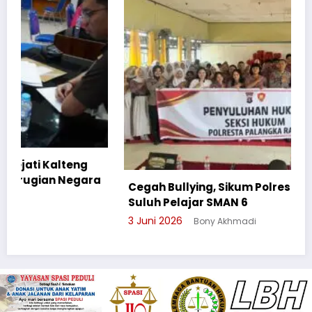
Cegah Bullying, Sikum Polresta Palangka Raya
Suluh Pelajar SMAN 6
3 Juni 2026
Bony Akhmadi