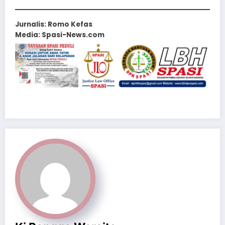
Jurnalis: Romo Kefas
Media: Spasi-News.com