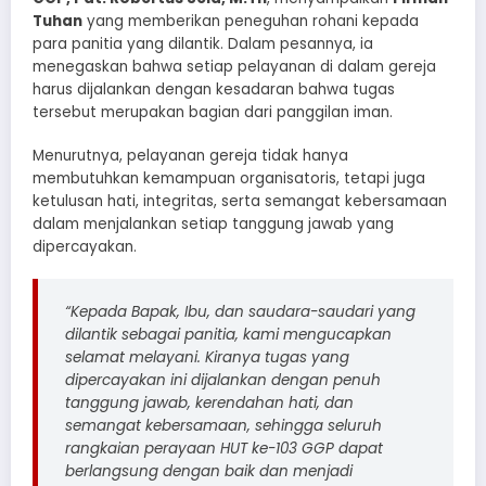
Tuhan
yang memberikan peneguhan rohani kepada
para panitia yang dilantik. Dalam pesannya, ia
menegaskan bahwa setiap pelayanan di dalam gereja
harus dijalankan dengan kesadaran bahwa tugas
tersebut merupakan bagian dari panggilan iman.
Menurutnya, pelayanan gereja tidak hanya
membutuhkan kemampuan organisatoris, tetapi juga
ketulusan hati, integritas, serta semangat kebersamaan
dalam menjalankan setiap tanggung jawab yang
dipercayakan.
“Kepada Bapak, Ibu, dan saudara-saudari yang
dilantik sebagai panitia, kami mengucapkan
selamat melayani. Kiranya tugas yang
dipercayakan ini dijalankan dengan penuh
tanggung jawab, kerendahan hati, dan
semangat kebersamaan, sehingga seluruh
rangkaian perayaan HUT ke-103 GGP dapat
berlangsung dengan baik dan menjadi