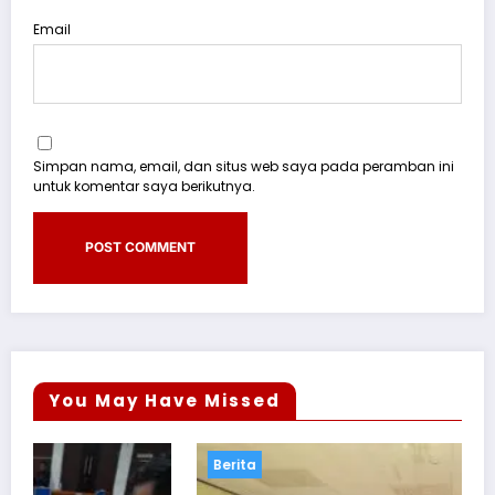
Email
Simpan nama, email, dan situs web saya pada peramban ini
untuk komentar saya berikutnya.
You May Have Missed
Berita