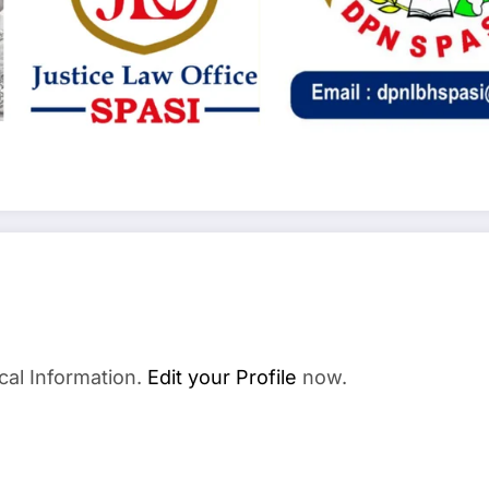
cal Information.
Edit your Profile
now.