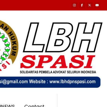
SINEWS
Contact