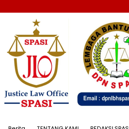
Berita
TENTANG KAMI
REDAKSI SPA