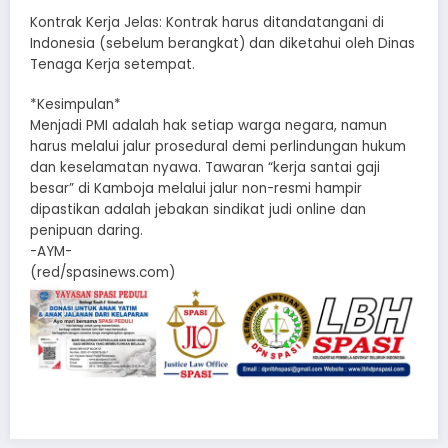
​Kontrak Kerja Jelas: Kontrak harus ditandatangani di
Indonesia (sebelum berangkat) dan diketahui oleh Dinas
Tenaga Kerja setempat.
*​Kesimpulan*
Menjadi PMI adalah hak setiap warga negara, namun
harus melalui jalur prosedural demi perlindungan hukum
dan keselamatan nyawa. Tawaran “kerja santai gaji
besar” di Kamboja melalui jalur non-resmi hampir
dipastikan adalah jebakan sindikat judi online dan
penipuan daring.
-AYM-
(red/spasinews.com)