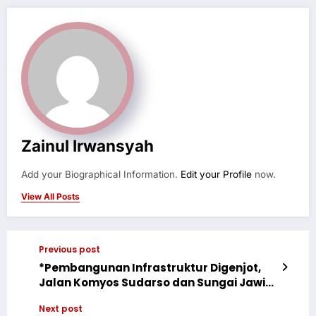
Zainul Irwansyah
Add your Biographical Information.
Edit your Profile
now.
View All Posts
Previous post
*Pembangunan Infrastruktur Digenjot,
Jalan Komyos Sudarso dan Sungai Jawi
Pontianak Masuk Prioritas*
Next post