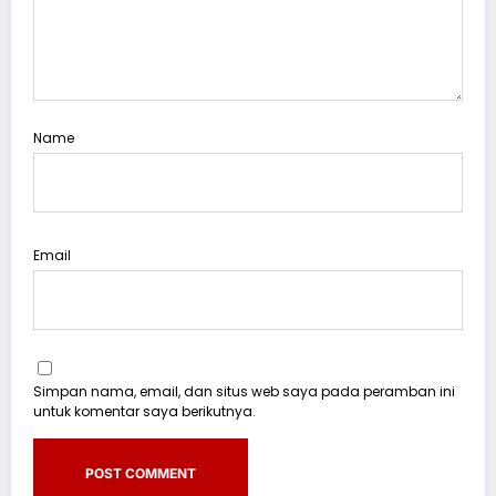
Name
Email
Simpan nama, email, dan situs web saya pada peramban ini
untuk komentar saya berikutnya.