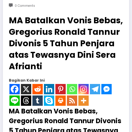
0 Comments
MA Batalkan Vonis Bebas,
Gregorius Ronald Tannur
Divonis 5 Tahun Penjara
atas Tewasnya Dini Sera
Afrianti
Bagikan Kabar Ini
MA Batalkan Vonis Bebas,
Gregorius Ronald Tannur Divonis
5 Tahun Penjara atas Tewasnya