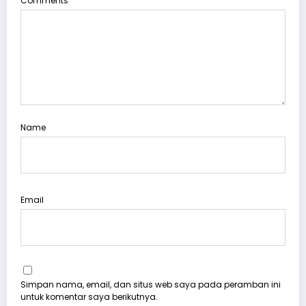
Comments
Name
Email
Simpan nama, email, dan situs web saya pada peramban ini
untuk komentar saya berikutnya.