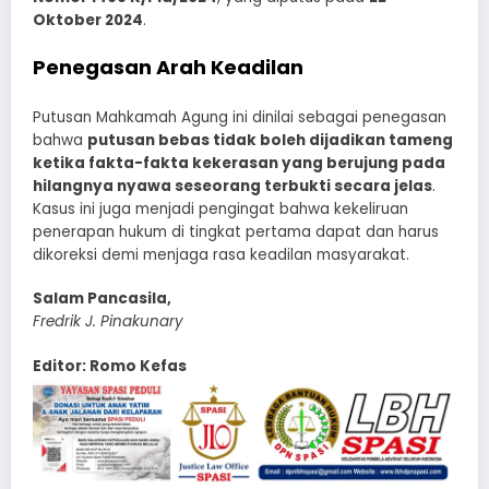
Oktober 2024
.
Penegasan Arah Keadilan
Putusan Mahkamah Agung ini dinilai sebagai penegasan
bahwa
putusan bebas tidak boleh dijadikan tameng
ketika fakta-fakta kekerasan yang berujung pada
hilangnya nyawa seseorang terbukti secara jelas
.
Kasus ini juga menjadi pengingat bahwa kekeliruan
penerapan hukum di tingkat pertama dapat dan harus
dikoreksi demi menjaga rasa keadilan masyarakat.
Salam Pancasila,
Fredrik J. Pinakunary
Editor: Romo Kefas