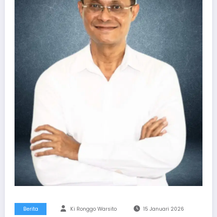
Berita
Ki Ronggo Warsito
15 Januari 2026