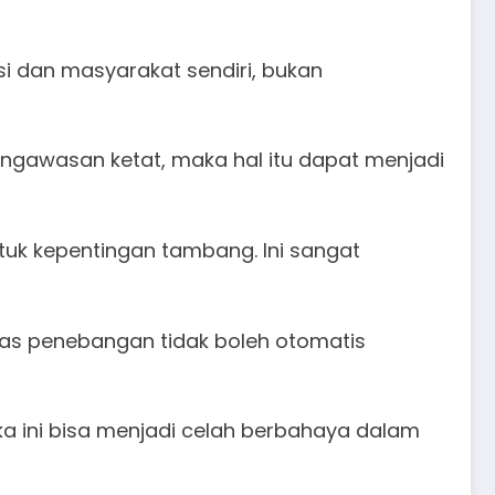
i dan masyarakat sendiri, bukan
engawasan ketat, maka hal itu dapat menjadi
tuk kepentingan tambang. Ini sangat
as penebangan tidak boleh otomatis
ka ini bisa menjadi celah berbahaya dalam