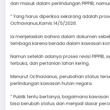
dan masuk dalam perlindungan PIPPIB, namun
“ Yang harus diperiksa sekarang adalah proses 
Octhavianus,Kamis 14/5/2026.
Ia menjelaskan bahwa dalam dokumen sebelu
tembaga karena berada dalam kawasan konse
Namun setelah adanya proses revisi PIPPIB,
terbuka, dan pertanian lahan kering.
Menurut Octhavianus, perubahan status ters
perlindungan kawasan hutan negara.
“ Publik tentu bertanya, bagaimana kawasan
bisa berubah status dan menjadi dasar perce