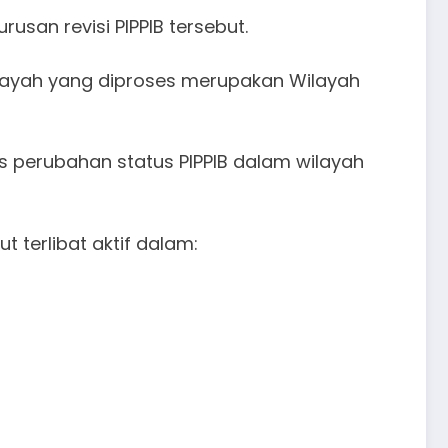
san revisi PIPPIB tersebut.
ilayah yang diproses merupakan Wilayah
 perubahan status PIPPIB dalam wilayah
 terlibat aktif dalam: