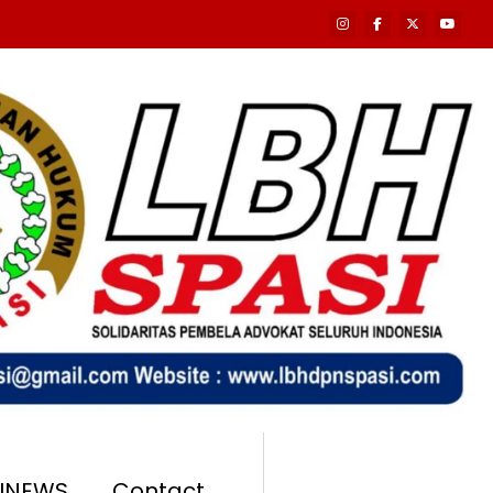
SINEWS
Contact