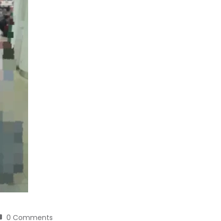
0 Comments