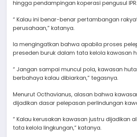
hingga pendampingan koperasi pengusul IPR
“ Kalau ini benar-benar pertambangan rakya
perusahaan,” katanya.
Ia mengingatkan bahwa apabila proses pelep
preseden buruk dalam tata kelola kawasan h
“ Jangan sampai muncul pola, kawasan hutan
berbahaya kalau dibiarkan,” tegasnya.
Menurut Octhavianus, alasan bahwa kawasa
dijadikan dasar pelepasan perlindungan kaw
“ Kalau kerusakan kawasan justru dijadikan 
tata kelola lingkungan,” katanya.