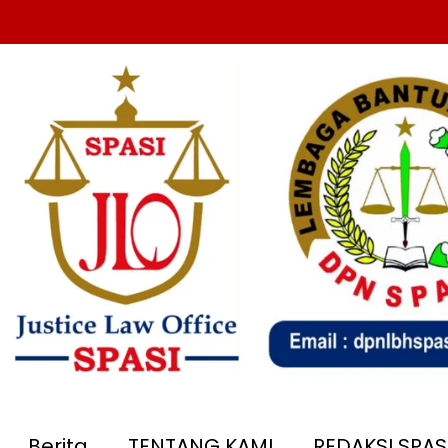
Berita
TENTANG KAMI
REDAKSI SPA