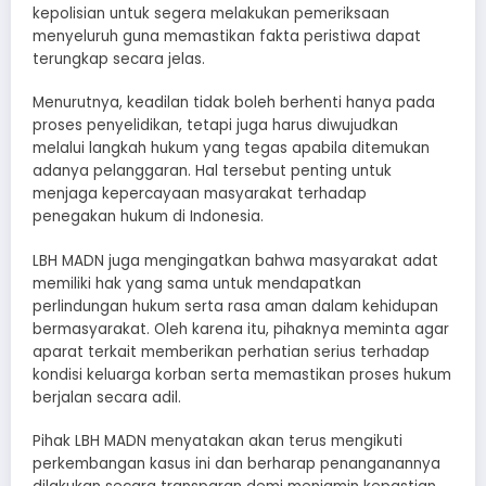
kepolisian untuk segera melakukan pemeriksaan
menyeluruh guna memastikan fakta peristiwa dapat
terungkap secara jelas.
Menurutnya, keadilan tidak boleh berhenti hanya pada
proses penyelidikan, tetapi juga harus diwujudkan
melalui langkah hukum yang tegas apabila ditemukan
adanya pelanggaran. Hal tersebut penting untuk
menjaga kepercayaan masyarakat terhadap
penegakan hukum di Indonesia.
LBH MADN juga mengingatkan bahwa masyarakat adat
memiliki hak yang sama untuk mendapatkan
perlindungan hukum serta rasa aman dalam kehidupan
bermasyarakat. Oleh karena itu, pihaknya meminta agar
aparat terkait memberikan perhatian serius terhadap
kondisi keluarga korban serta memastikan proses hukum
berjalan secara adil.
Pihak LBH MADN menyatakan akan terus mengikuti
perkembangan kasus ini dan berharap penanganannya