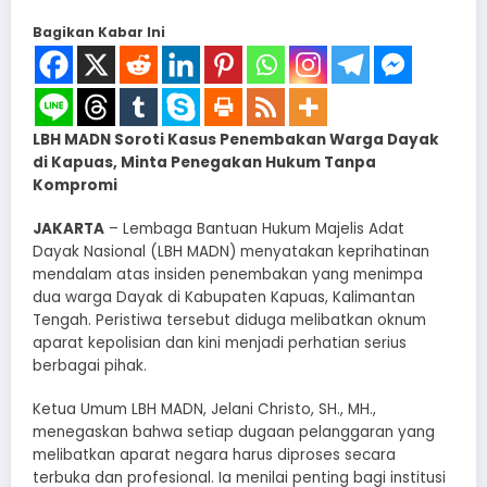
Bagikan Kabar Ini
LBH MADN Soroti Kasus Penembakan Warga Dayak
di Kapuas, Minta Penegakan Hukum Tanpa
Kompromi
JAKARTA
– Lembaga Bantuan Hukum Majelis Adat
Dayak Nasional (LBH MADN) menyatakan keprihatinan
mendalam atas insiden penembakan yang menimpa
dua warga Dayak di Kabupaten Kapuas, Kalimantan
Tengah. Peristiwa tersebut diduga melibatkan oknum
aparat kepolisian dan kini menjadi perhatian serius
berbagai pihak.
Ketua Umum LBH MADN, Jelani Christo, SH., MH.,
menegaskan bahwa setiap dugaan pelanggaran yang
melibatkan aparat negara harus diproses secara
terbuka dan profesional. Ia menilai penting bagi institusi