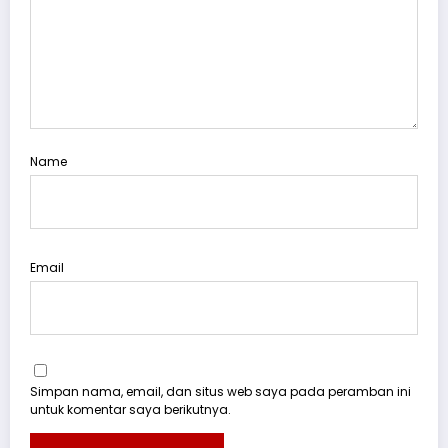
Name
Email
Simpan nama, email, dan situs web saya pada peramban ini
untuk komentar saya berikutnya.