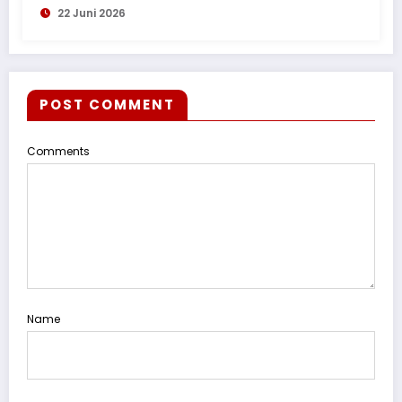
22 Juni 2026
POST COMMENT
Comments
Name