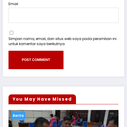
Email
Simpan nama, email, dan situs web saya pada peramban ini
untuk komentar saya berikutnya.
You May Have Missed
Berita