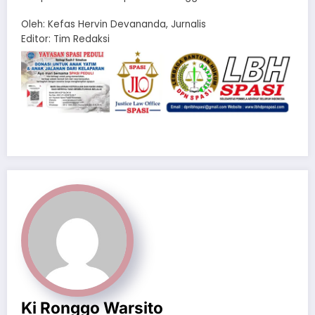
Oleh: Kefas Hervin Devananda, Jurnalis
Editor: Tim Redaksi
Ki Ronggo Warsito