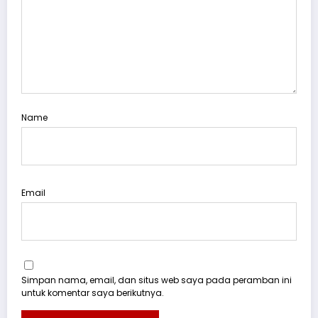
Name
Email
Simpan nama, email, dan situs web saya pada peramban ini
untuk komentar saya berikutnya.