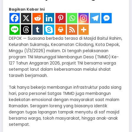
Bagikan Kabar Ini
DEPOK — Suasana berbeda terasa di Masjid Baitul Rahim,
Kelurahan Sukamaju, Kecamatan Cilodong, Kota Depok,
Minggu (1/3/2026) malam. Di tengah pelaksanaan
program TNI Manunggal Membangun Desa (TMMD) Ke-
127 Tahun Anggaran 2026, prajurit TNI bersama warga
setempat larut dalam kebersamaan melalui shalat
tarawih berjamaah.
Tak hanya bekerja membangun infrastruktur pada siang
hari, para personel Satgas TMMD juga membangun
kedekatan emosional dengan masyarakat saat malam
Ramadan. Seragam loreng yang biasanya identik
dengan tugas lapangan tampak menyatu di saf masjid
bersama warga, tokoh masyarakat, hingga anak-anak
setempat.