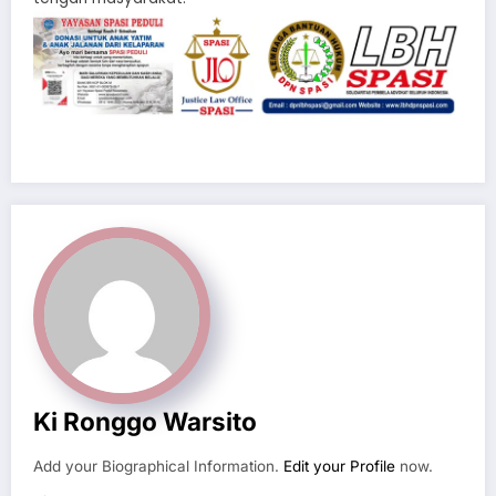
Ki Ronggo Warsito
Add your Biographical Information.
Edit your Profile
now.