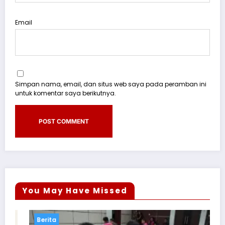
Email
Simpan nama, email, dan situs web saya pada peramban ini
untuk komentar saya berikutnya.
You May Have Missed
Berita