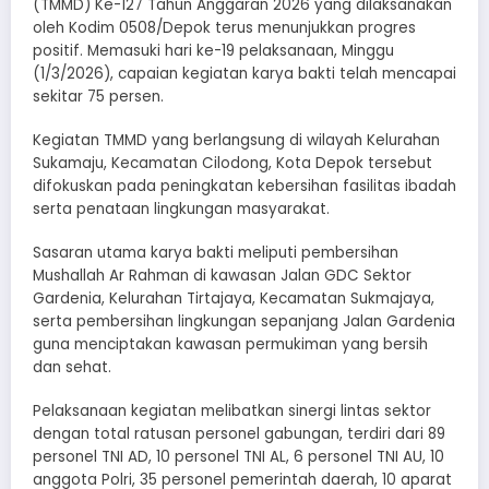
(TMMD) Ke-127 Tahun Anggaran 2026 yang dilaksanakan
oleh Kodim 0508/Depok terus menunjukkan progres
positif. Memasuki hari ke-19 pelaksanaan, Minggu
(1/3/2026), capaian kegiatan karya bakti telah mencapai
sekitar 75 persen.
Kegiatan TMMD yang berlangsung di wilayah Kelurahan
Sukamaju, Kecamatan Cilodong, Kota Depok tersebut
difokuskan pada peningkatan kebersihan fasilitas ibadah
serta penataan lingkungan masyarakat.
Sasaran utama karya bakti meliputi pembersihan
Mushallah Ar Rahman di kawasan Jalan GDC Sektor
Gardenia, Kelurahan Tirtajaya, Kecamatan Sukmajaya,
serta pembersihan lingkungan sepanjang Jalan Gardenia
guna menciptakan kawasan permukiman yang bersih
dan sehat.
Pelaksanaan kegiatan melibatkan sinergi lintas sektor
dengan total ratusan personel gabungan, terdiri dari 89
personel TNI AD, 10 personel TNI AL, 6 personel TNI AU, 10
anggota Polri, 35 personel pemerintah daerah, 10 aparat