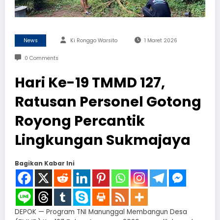
News
Ki Ronggo Warsito
1 Maret 2026
0 Comments
Hari Ke-19 TMMD 127,
Ratusan Personel Gotong
Royong Percantik
Lingkungan Sukmajaya
Bagikan Kabar Ini
DEPOK — Program TNI Manunggal Membangun Desa