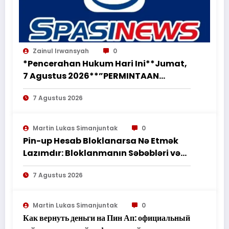
Zainul Irwansyah
0
*Pencerahan Hukum Hari Ini**Jumat,
7 Agustus 2026**”PERMINTAAN
PERUBAHAN PEKERJAAN SECARA LISAN
7 Agustus 2026
TIDAK MENGHAPUS KEWAJIBAN
PEMBORONG MENYELESAIKAN
PEKERJAAN SESUAI PERJANJIAN
Martin Lukas Simanjuntak
0
TERTULIS”*
Pin-up Hesab Bloklanarsa Nə Etmək
Lazımdır: Bloklanmanın Səbəbləri və
Tədbirləri
7 Agustus 2026
Martin Lukas Simanjuntak
0
Как вернуть деньги на Пин Ап: официальный