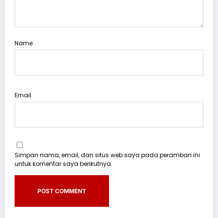
Name
Email
Simpan nama, email, dan situs web saya pada peramban ini
untuk komentar saya berikutnya.