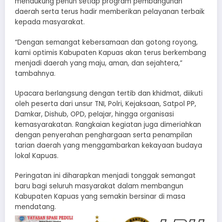
mendukung penuh setiap program pembangunan
daerah serta terus hadir memberikan pelayanan terbaik
kepada masyarakat.
“Dengan semangat kebersamaan dan gotong royong,
kami optimis Kabupaten Kapuas akan terus berkembang
menjadi daerah yang maju, aman, dan sejahtera,”
tambahnya.
Upacara berlangsung dengan tertib dan khidmat, diikuti
oleh peserta dari unsur TNI, Polri, Kejaksaan, Satpol PP,
Damkar, Dishub, OPD, pelajar, hingga organisasi
kemasyarakatan. Rangkaian kegiatan juga dimeriahkan
dengan penyerahan penghargaan serta penampilan
tarian daerah yang menggambarkan kekayaan budaya
lokal Kapuas.
Peringatan ini diharapkan menjadi tonggak semangat
baru bagi seluruh masyarakat dalam membangun
Kabupaten Kapuas yang semakin bersinar di masa
mendatang.