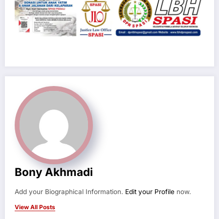
Bony Akhmadi
Add your Biographical Information.
Edit your Profile
now.
View All Posts