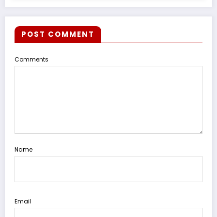
POST COMMENT
Comments
Name
Email