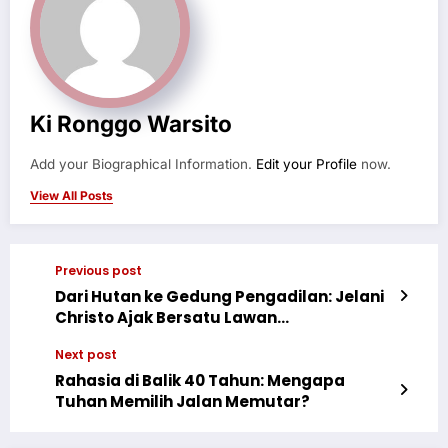
Ki Ronggo Warsito
Add your Biographical Information.
Edit your Profile
now.
View All Posts
Previous post
Dari Hutan ke Gedung Pengadilan: Jelani
Christo Ajak Bersatu Lawan
Ketidakadilan
Next post
Rahasia di Balik 40 Tahun: Mengapa
Tuhan Memilih Jalan Memutar?