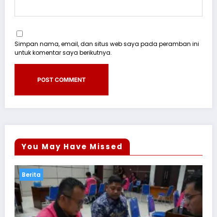
Simpan nama, email, dan situs web saya pada peramban ini
untuk komentar saya berikutnya.
You May Have Missed
Berita