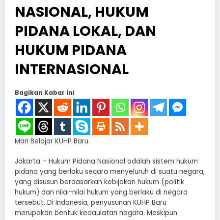
NASIONAL, HUKUM
PIDANA LOKAL, DAN
HUKUM PIDANA
INTERNASIONAL
Bagikan Kabar Ini
Mari Belajar KUHP Baru.
Jakarta – Hukum Pidana Nasional adalah sistem hukum
pidana yang berlaku secara menyeluruh di suatu negara,
yang disusun berdasarkan kebijakan hukum (politik
hukum) dan nilai-nilai hukum yang berlaku di negara
tersebut. Di Indonesia, penyusunan KUHP Baru
merupakan bentuk kedaulatan negara. Meskipun