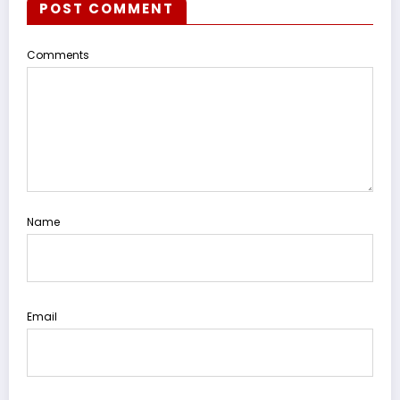
POST COMMENT
Comments
Name
Email