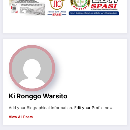
Ki Ronggo Warsito
Add your Biographical Information.
Edit your Profile
now.
View All Posts