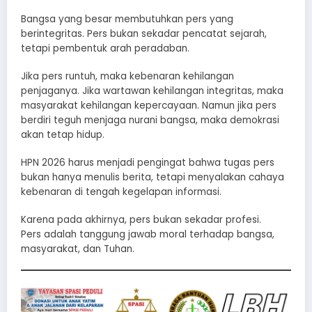
Bangsa yang besar membutuhkan pers yang
berintegritas. Pers bukan sekadar pencatat sejarah,
tetapi pembentuk arah peradaban.
Jika pers runtuh, maka kebenaran kehilangan
penjaganya. Jika wartawan kehilangan integritas, maka
masyarakat kehilangan kepercayaan. Namun jika pers
berdiri teguh menjaga nurani bangsa, maka demokrasi
akan tetap hidup.
HPN 2026 harus menjadi pengingat bahwa tugas pers
bukan hanya menulis berita, tetapi menyalakan cahaya
kebenaran di tengah kegelapan informasi.
Karena pada akhirnya, pers bukan sekadar profesi.
Pers adalah tanggung jawab moral terhadap bangsa,
masyarakat, dan Tuhan.