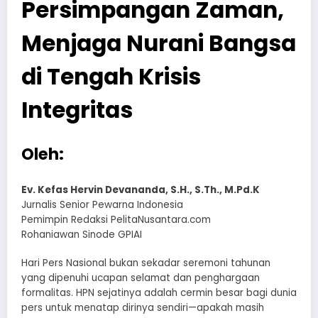
Persimpangan Zaman,
Menjaga Nurani Bangsa
di Tengah Krisis
Integritas
Oleh:
Ev. Kefas Hervin Devananda, S.H., S.Th., M.Pd.K
Jurnalis Senior Pewarna Indonesia
Pemimpin Redaksi PelitaNusantara.com
Rohaniawan Sinode GPIAI
Hari Pers Nasional bukan sekadar seremoni tahunan
yang dipenuhi ucapan selamat dan penghargaan
formalitas. HPN sejatinya adalah cermin besar bagi dunia
pers untuk menatap dirinya sendiri—apakah masih