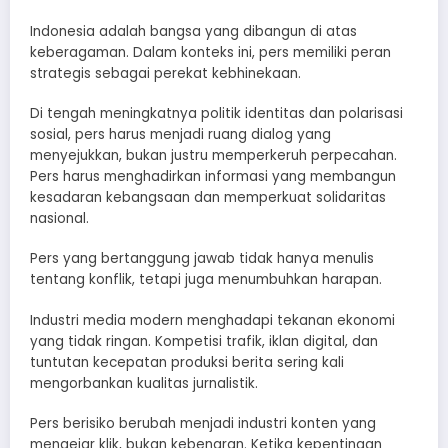
Indonesia adalah bangsa yang dibangun di atas
keberagaman. Dalam konteks ini, pers memiliki peran
strategis sebagai perekat kebhinekaan.
Di tengah meningkatnya politik identitas dan polarisasi
sosial, pers harus menjadi ruang dialog yang
menyejukkan, bukan justru memperkeruh perpecahan.
Pers harus menghadirkan informasi yang membangun
kesadaran kebangsaan dan memperkuat solidaritas
nasional.
Pers yang bertanggung jawab tidak hanya menulis
tentang konflik, tetapi juga menumbuhkan harapan.
Industri media modern menghadapi tekanan ekonomi
yang tidak ringan. Kompetisi trafik, iklan digital, dan
tuntutan kecepatan produksi berita sering kali
mengorbankan kualitas jurnalistik.
Pers berisiko berubah menjadi industri konten yang
mengejar klik, bukan kebenaran. Ketika kepentingan