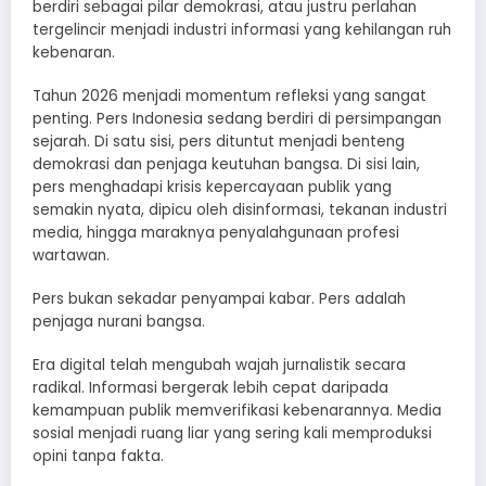
berdiri sebagai pilar demokrasi, atau justru perlahan
tergelincir menjadi industri informasi yang kehilangan ruh
kebenaran.
Tahun 2026 menjadi momentum refleksi yang sangat
penting. Pers Indonesia sedang berdiri di persimpangan
sejarah. Di satu sisi, pers dituntut menjadi benteng
demokrasi dan penjaga keutuhan bangsa. Di sisi lain,
pers menghadapi krisis kepercayaan publik yang
semakin nyata, dipicu oleh disinformasi, tekanan industri
media, hingga maraknya penyalahgunaan profesi
wartawan.
Pers bukan sekadar penyampai kabar. Pers adalah
penjaga nurani bangsa.
Era digital telah mengubah wajah jurnalistik secara
radikal. Informasi bergerak lebih cepat daripada
kemampuan publik memverifikasi kebenarannya. Media
sosial menjadi ruang liar yang sering kali memproduksi
opini tanpa fakta.