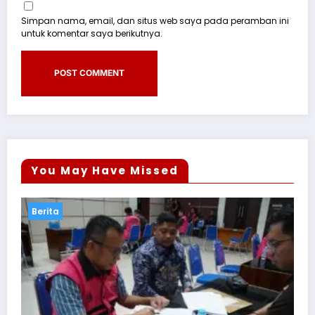
Simpan nama, email, dan situs web saya pada peramban ini
untuk komentar saya berikutnya.
You May Have Missed
Berita