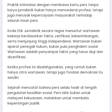
Praktik intimidasi dengan membawa kartu pers tanpa
karya jurnalistik bukan hanya mencederai profesi, tetapi
juga merusak kepercayaan masyarakat terhadap
seluruh insan pers.
Kode Etik Jurnalistik secara tegas menuntut wartawan
bekerja berdasarkan fakta, verifikasi, keberimbangan,
serta menjunjung tinggi independensi. Wartawan bukan
aparat penegak hukum, bukan pula penghakim sosial.
Wartawan adalah penyampai fakta yang harus diuji dan
diverifikasi.
Ketika profesi ini disalahgunakan, yang runtuh bukan
hanya citra wartawan, tetapi juga fondasi demokrasi itu
sendiri.
Sejarah mencatat bahwa pers selalu hadir di tengah
pergulatan keadilan sosial. Pers lahir bukan untuk
melayani kekuasaan, melainkan untuk membela
kepentingan publik.