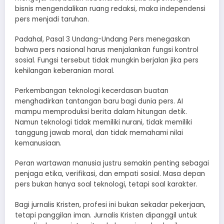
bisnis mengendalikan ruang redaksi, maka independensi
pers menjadi taruhan.
Padahal, Pasal 3 Undang-Undang Pers menegaskan
bahwa pers nasional harus menjalankan fungsi kontrol
sosial. Fungsi tersebut tidak mungkin berjalan jika pers
kehilangan keberanian moral.
Perkembangan teknologi kecerdasan buatan
menghadirkan tantangan baru bagi dunia pers. AI
mampu memproduksi berita dalam hitungan detik.
Namun teknologi tidak memiliki nurani, tidak memiliki
tanggung jawab moral, dan tidak memahami nilai
kemanusiaan.
Peran wartawan manusia justru semakin penting sebagai
penjaga etika, verifikasi, dan empati sosial. Masa depan
pers bukan hanya soal teknologi, tetapi soal karakter.
Bagi jurnalis Kristen, profesi ini bukan sekadar pekerjaan,
tetapi panggilan iman. Jurnalis Kristen dipanggil untuk