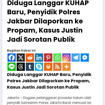
Diduga Langgar KUHAP
Baru, Penyidik Polres
Jakbar Dilaporkan ke
Propam, Kasus Justin
Jadi Sorotan Publik
Bagikan Kabar Ini
Diduga Langgar KUHAP Baru, Penyidik
Polres Jakbar Dilaporkan ke Propam,
Kasus Justin Jadi Sorotan Publik
Jakarta – Dugaan pelanggaran prosedur hukum oleh
penyidik Satreskrim Polres Jakarta Barat mencuat ke