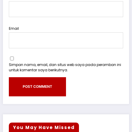
Email
Simpan nama, email, dan situs web saya pada peramban ini
untuk komentar saya berikutnya.
You May Have Missed