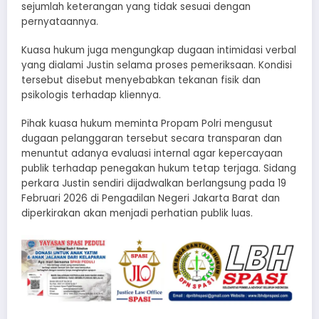
sejumlah keterangan yang tidak sesuai dengan
pernyataannya.
Kuasa hukum juga mengungkap dugaan intimidasi verbal
yang dialami Justin selama proses pemeriksaan. Kondisi
tersebut disebut menyebabkan tekanan fisik dan
psikologis terhadap kliennya.
Pihak kuasa hukum meminta Propam Polri mengusut
dugaan pelanggaran tersebut secara transparan dan
menuntut adanya evaluasi internal agar kepercayaan
publik terhadap penegakan hukum tetap terjaga. Sidang
perkara Justin sendiri dijadwalkan berlangsung pada 19
Februari 2026 di Pengadilan Negeri Jakarta Barat dan
diperkirakan akan menjadi perhatian publik luas.