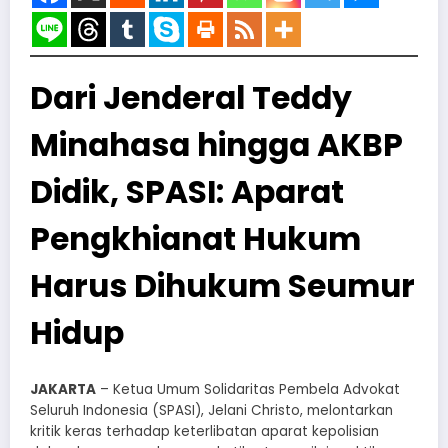
Dari Jenderal Teddy
Minahasa hingga AKBP
Didik, SPASI: Aparat
Pengkhianat Hukum
Harus Dihukum Seumur
Hidup
JAKARTA
– Ketua Umum Solidaritas Pembela Advokat
Seluruh Indonesia (SPASI), Jelani Christo, melontarkan
kritik keras terhadap keterlibatan aparat kepolisian