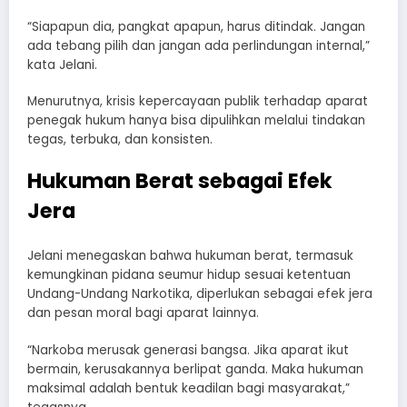
“Siapapun dia, pangkat apapun, harus ditindak. Jangan
ada tebang pilih dan jangan ada perlindungan internal,”
kata Jelani.
Menurutnya, krisis kepercayaan publik terhadap aparat
penegak hukum hanya bisa dipulihkan melalui tindakan
tegas, terbuka, dan konsisten.
Hukuman Berat sebagai Efek
Jera
Jelani menegaskan bahwa hukuman berat, termasuk
kemungkinan pidana seumur hidup sesuai ketentuan
Undang-Undang Narkotika, diperlukan sebagai efek jera
dan pesan moral bagi aparat lainnya.
“Narkoba merusak generasi bangsa. Jika aparat ikut
bermain, kerusakannya berlipat ganda. Maka hukuman
maksimal adalah bentuk keadilan bagi masyarakat,”