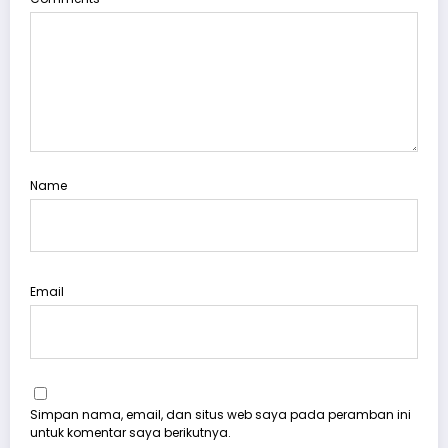
Name
Email
Simpan nama, email, dan situs web saya pada peramban ini
untuk komentar saya berikutnya.