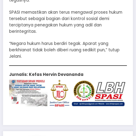
tegasnya.
SPASI memastikan akan terus mengawal proses hukum
tersebut sebagai bagian dari kontrol sosial demi
terciptanya penegakan hukum yang adil dan
berintegritas.
“Negara hukum harus berdiri tegak. Aparat yang
berkhianat tidak boleh diberi ruang sedikit pun,” tutup
Jelani.
Jurnalis: Kefas Hervin Devananda