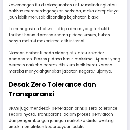
kewenangan itu disalahgunakan untuk melindungi atau
bahkan memperdagangkan narkoba, maka dampaknya
jauh lebih merusak dibanding kejahatan biasa.
Ia menegaskan bahwa setiap oknum yang terbukti
terlibat harus diproses secara pidana umum, bukan
hanya melalui mekanisme etik internal.
“Jangan berhenti pada sidang etik atau sekadar
pemecatan. Proses pidana harus maksimal. Aparat yang
bermain narkoba pantas dihukum lebih berat karena
mereka menyalahgunakan jabatan negara,” ujarnya.
Desak Zero Tolerance dan
Transparansi
SPASI juga mendesak penerapan prinsip zero tolerance
secara nyata. Transparansi dalam proses penyidikan
dan pengembangan jaringan narkotika dinilai penting
untuk memulihkan kepercayaan publik.